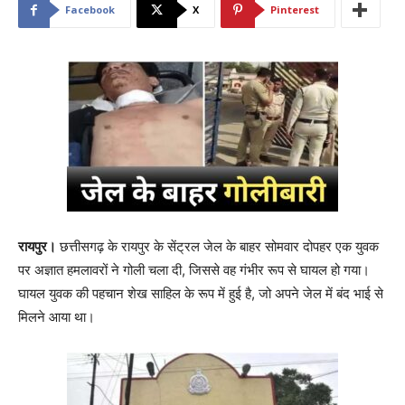
Facebook
X
Pinterest
रायपुर।
छत्तीसगढ़ के रायपुर के सेंट्रल जेल के बाहर सोमवार दोपहर एक युवक
पर अज्ञात हमलावरों ने गोली चला दी, जिससे वह गंभीर रूप से घायल हो गया।
घायल युवक की पहचान शेख साहिल के रूप में हुई है, जो अपने जेल में बंद भाई से
मिलने आया था।