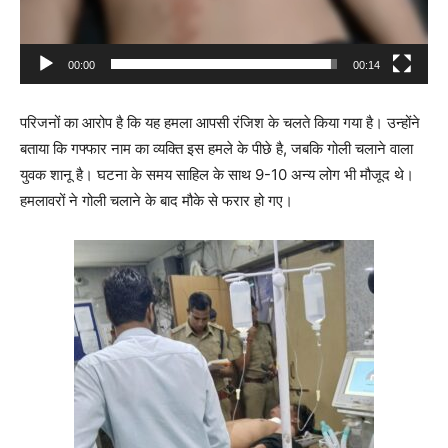
00:00
00:14
परिजनों का आरोप है कि यह हमला आपसी रंजिश के चलते किया गया है। उन्होंने
बताया कि गफ्फार नाम का व्यक्ति इस हमले के पीछे है, जबकि गोली चलाने वाला
युवक शानू है। घटना के समय साहिल के साथ 9-10 अन्य लोग भी मौजूद थे।
हमलावरों ने गोली चलाने के बाद मौके से फरार हो गए।