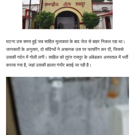
घटना उस समय हुई जब साहिल मुलाकात के बाद जेल से बाहर निकल रहा था।
जानकारी के अनुसार, दो संदिग्धों ने अचानक उस पर फायरिंग कर दी, जिससे
उसकी गर्दन में गोली लगी। साहिल को तुरंत रायपुर के अंबेडकर अस्पताल में भर्ती
कराया गया है, जहां उसकी हालत गंभीर बताई जा रही है।
V
i
d
e
o
P
l