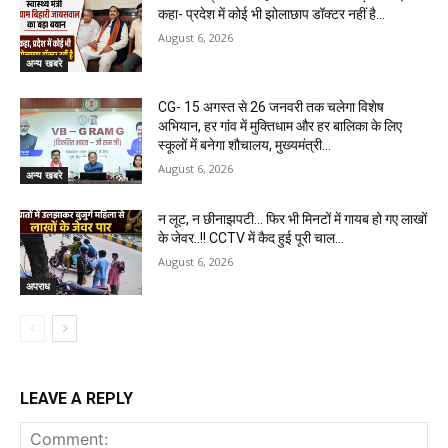
कहा- प्रदेश में कोई भी झोलाछाप डॉक्टर नहीं है…
August 6, 2026
अन्य खबरे
CG- 15 अगस्त से 26 जनवरी तक चलेगा विशेष
अभियान, हर गांव में मुक्तिधाम और हर बालिका के लिए
स्कूलों में बनेगा शौचालय, मुख्यमंत्री...
August 6, 2026
अन्य खबरे
न लूट, न छीनाझपटी… फिर भी मिनटों में गायब हो गए लाखों
के जेवर..!! CCTV में कैद हुई पूरी चाल…
August 6, 2026
अपराध
LEAVE A REPLY