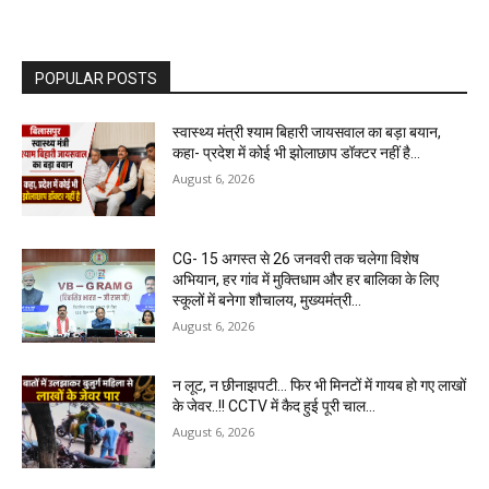
POPULAR POSTS
स्वास्थ्य मंत्री श्याम बिहारी जायसवाल का बड़ा बयान,
कहा- प्रदेश में कोई भी झोलाछाप डॉक्टर नहीं है…
August 6, 2026
CG- 15 अगस्त से 26 जनवरी तक चलेगा विशेष
अभियान, हर गांव में मुक्तिधाम और हर बालिका के लिए
स्कूलों में बनेगा शौचालय, मुख्यमंत्री...
August 6, 2026
न लूट, न छीनाझपटी… फिर भी मिनटों में गायब हो गए लाखों
के जेवर..!! CCTV में कैद हुई पूरी चाल…
August 6, 2026