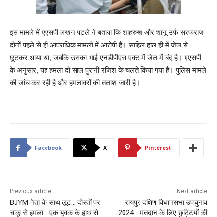
इस मामले में एएसपी लखन पटले ने बताया कि शाहरुख और शानू उर्फ सरफराज
दोनों पहले से ही आपराधिक मामलों में आरोपी हैं। साहिल हाल ही में जेल से
छूटकर आया था, जबकि उसका भाई एनडीपीएस एक्ट में जेल में बंद है। एएसपी
के अनुसार, यह हमला दो साल पुरानी रंजिश के चलते किया गया है। पुलिस मामले
की जांच कर रही है और हमलावरों की तलाश जारी है।
Facebook
X
Pinterest
Previous article
Next article
BJYM नेता के साथ लूट… दोस्तों पर
रायपुर दक्षिण विधानसभा उपचुनाव
चाकू से हमला… एक युवक के हाथ से
2024… मतदान के लिए छुट्टियों की