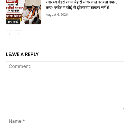
स्वास्थ्य मंत्री श्याम बिहारी जायसवाल का बड़ा बयान,
कहा- प्रदेश में कोई भी झोलाछाप डॉक्टर नहीं है…
August 6, 2026
अन्य खबरे
LEAVE A REPLY
Comment:
Na