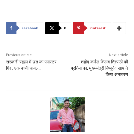
Facebook
X
Pinterest
Previous article
Next article
सरकारी स्कूल में छत का प्लास्टर
शहीद कर्नल विप्लव त्रिपाठी की
गिरा, एक बच्ची घायल…
प्रतिमा का, मुख्यमंत्री विष्णुदेव साय ने
किया अनावरण