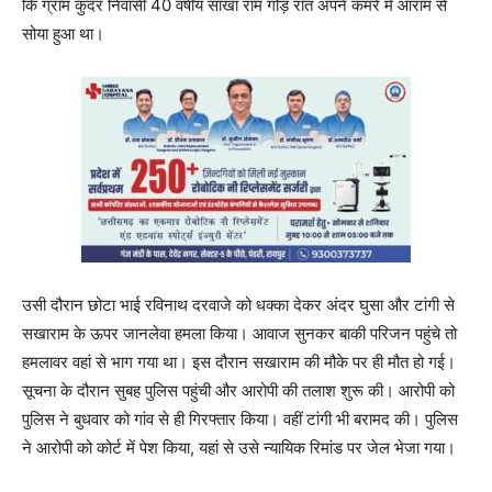
कि ग्राम कुदर निवासी 40 वर्षीय साखा राम गोड़ रात अपने कमरे में आराम से
सोया हुआ था।
उसी दौरान छोटा भाई रविनाथ दरवाजे को धक्का देकर अंदर घुसा और टांगी से
सखाराम के ऊपर जानलेवा हमला किया। आवाज सुनकर बाकी परिजन पहुंचे तो
हमलावर वहां से भाग गया था। इस दौरान सखाराम की मौके पर ही मौत हो गई।
सूचना के दौरान सुबह पुलिस पहुंची और आरोपी की तलाश शुरू की। आरोपी को
पुलिस ने बुधवार को गांव से ही गिरफ्तार किया। वहीं टांगी भी बरामद की। पुलिस
ने आरोपी को कोर्ट में पेश किया, यहां से उसे न्यायिक रिमांड पर जेल भेजा गया।