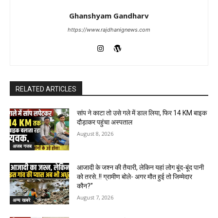
Ghanshyam Gandharv
https://www.rajdhanignews.com
RELATED ARTICLES
सांप ने काटा तो उसे गले में डाल लिया, फिर 14 KM बाइक
दौड़ाकर पहुंचा अस्पताल
August 8, 2026
अजब गजब
आजादी के जश्न की तैयारी, लेकिन यहां लोग बूंद-बूंद पानी
को तरसे..!! ग्रामीण बोले- अगर मौत हुई तो जिम्मेदार
कौन?”
August 7, 2026
अन्य खबरे