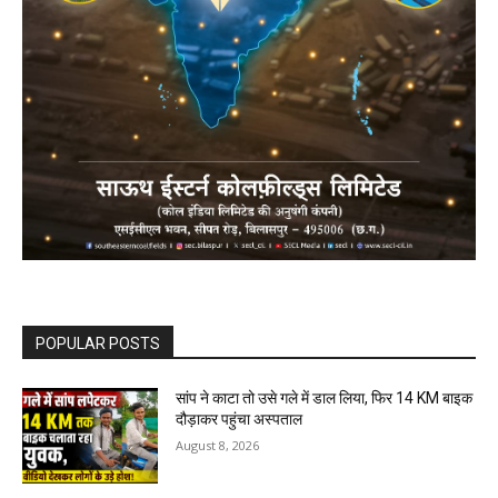
POPULAR POSTS
सांप ने काटा तो उसे गले में डाल लिया, फिर 14 KM बाइक
दौड़ाकर पहुंचा अस्पताल
August 8, 2026