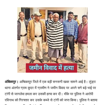
अंबिकापुर।
अम्बिकापुर जिले में एक बड़ी सनसनी खबर सामने आई है। लुंड्रा
थाना अंतर्गत ग्राम कुदर में ग्रामीण ने जमीन विवाद पर अपने सगे बड़े भाई पर
टांगी से जानलेवा हमला कर उसकी हत्या कर दी। मौके पर पुलिस ने आरोपी
रविनाथ को गिरफ्तार कर उसके कब्जे से टांगी को जप्त किया। पुलिस ने बताया