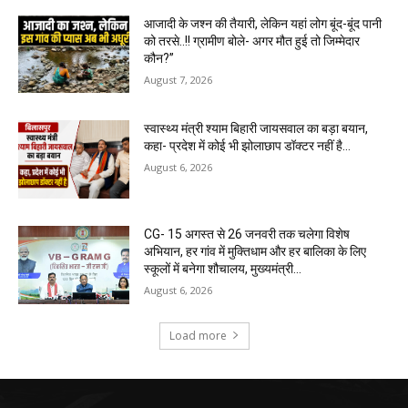
आजादी के जश्न की तैयारी, लेकिन यहां लोग बूंद-बूंद पानी
को तरसे..!! ग्रामीण बोले- अगर मौत हुई तो जिम्मेदार
कौन?”
August 7, 2026
स्वास्थ्य मंत्री श्याम बिहारी जायसवाल का बड़ा बयान,
कहा- प्रदेश में कोई भी झोलाछाप डॉक्टर नहीं है…
August 6, 2026
CG- 15 अगस्त से 26 जनवरी तक चलेगा विशेष
अभियान, हर गांव में मुक्तिधाम और हर बालिका के लिए
स्कूलों में बनेगा शौचालय, मुख्यमंत्री...
August 6, 2026
Load more