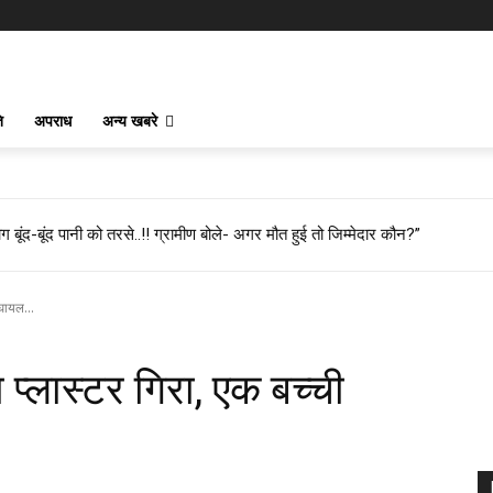
ि
अपराध
अन्य खबरे
 बूंद-बूंद पानी को तरसे..!! ग्रामीण बोले- अगर मौत हुई तो जिम्मेदार कौन?”
 घायल...
 प्लास्टर गिरा, एक बच्ची