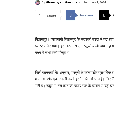
By
Ghanshyam Gandharv
February 1, 2024
Facebook
Share
बिलासपुर।
न्यायधानी बिलासपुर के सरकारी स्कूल में बड़ा हा
प्लास्टर गिर गया। इस घटना से एक स्कूली बच्ची घायल हो
कक्षा में सभी बच्चे मौजूद थे।
मिली जानकारी के अनुसार, मस्तूरी के कोसमडीह प्राथमिक शाल
मच गया. और एक स्कूली बच्ची इसके चपेट में आ गई। जिसमें 
नहीं है। स्कूल में इस तरह की जर्जर छत के हालात से बड़ी