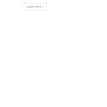
Load more