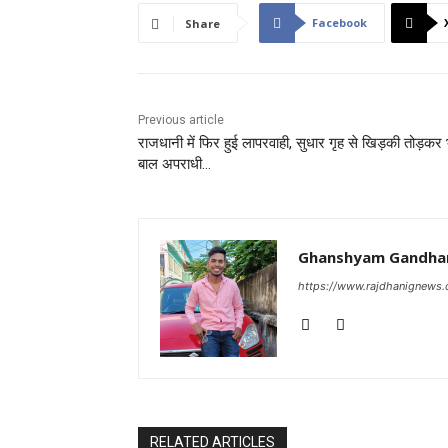
Facebook
Share
Previous article
राजधानी में फिर हुई लापरवाही, सुधार गृह से खिड़की तोड़कर 
बाल अपराधी…
Ghanshyam Gandha
https://www.rajdhanignews
RELATED ARTICLES