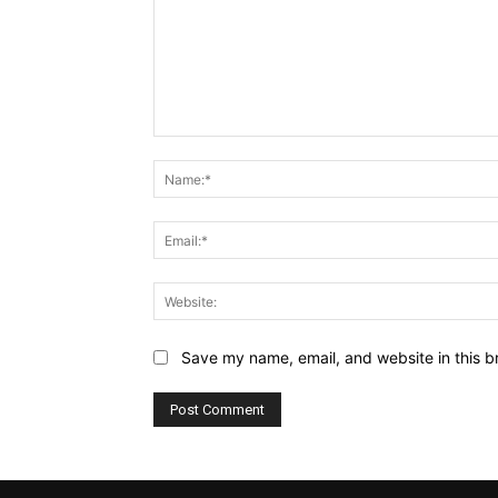
Comment:
Save my name, email, and website in this b