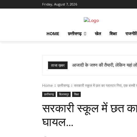
Friday, August 7, 2026
HOME
छत्तीसगढ़
खेल
शिक्षा
राजनीत
आजादी के जश्न की तैयारी, लेकिन यहां लोग
ताजा ख़बर
Home
छत्तीसगढ़
सरकारी स्कूल में छत का प्लास्टर गिरा, एक बच्ची
छत्तीसगढ़
बिलासपुर
शिक्षा
सरकारी स्कूल में छत का
घायल…