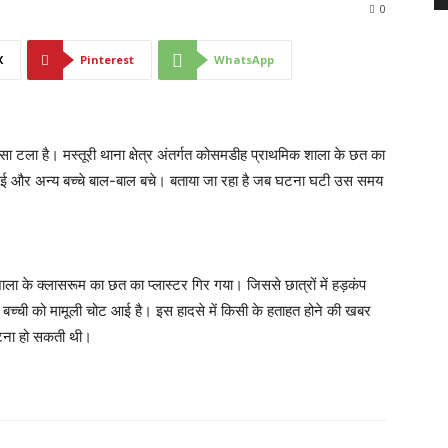
0
X
Pinterest
WhatsApp
दसा टला है। मस्तूरी थाना क्षेत्र अंतर्गत कोसमडीह प्राथमिक शाला के छत का
 गई और अन्य बच्चे बाल-बाल बचे। बताया जा रहा है जब घटना घटी उस समय
ा के क्लासरूम का छत का प्लास्टर गिर गया। जिससे छात्रों में हड़कंप
बच्ची को मामूली चोट आई है। इस हादसे में किसी के हताहत होने की खबर
 घटना हो सकती थी।