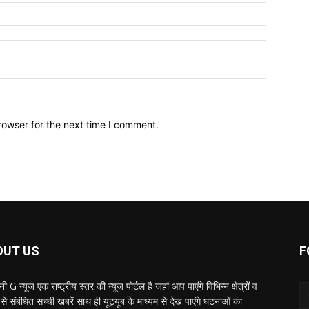
Name:*
Email:*
Website:
rowser for the next time I comment.
OUT US
F
ी G न्यूज एक राष्ट्रीय स्तर की न्यूज पोर्टल है जहां आप पाएंगे विभिन्न क्षेत्रों व
से संबंधित सच्ची खबरें साथ ही यूट्यूब के माध्यम से देख पाएंगे घटनाओं का