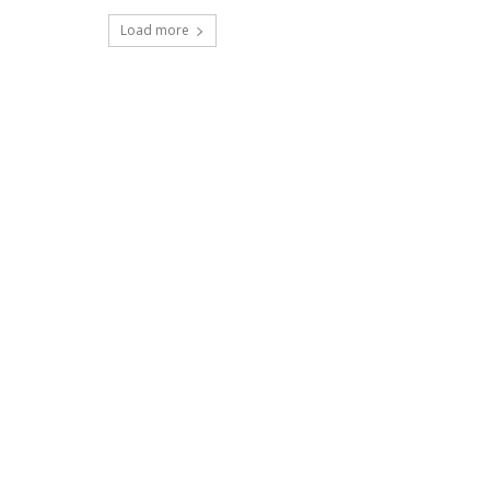
Load more