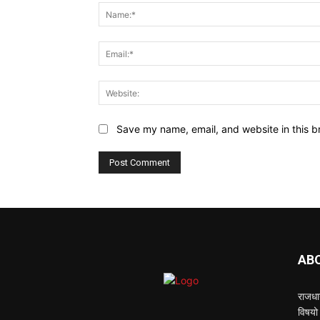
Save my name, email, and website in this b
AB
राजधान
विषयो 