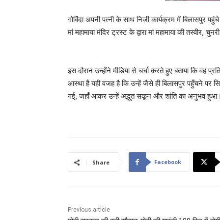
गोविंदा अपनी पत्नी के साथ निजी कार्यक्रम में बिलासपुर पहुं
मां महामाया मंदिर ट्रस्ट के द्वारा मां महामाया की तस्वीर, 
इस दौरान उन्होंने मीडिया से चर्चा करते हुए बताया कि वह प्रतिव
आस्था है यही वजह है कि उन्हें जैसे ही बिलासपुर पहुँचने पर सिद
गई, जहाँ आकर उन्हें अद्भुत सकून और शांति का अनुभव हुआ
Facebook
Share
Previous article