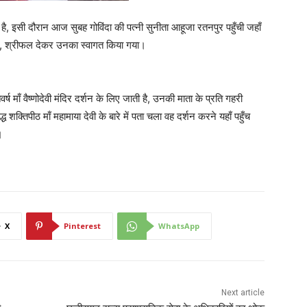
चे है, इसी दौरान आज सुबह गोविंदा की पत्नी सुनीता आहूजा रतनपुर पहुँची जहाँ
चुनरी, श्रीफल देकर उनका स्वागत किया गया।
र्ष माँ वैष्णोदेवी मंदिर दर्शन के लिए जाती है, उनकी माता के प्रति गहरी
्ध शक्तिपीठ माँ महामाया देवी के बारे में पता चला वह दर्शन करने यहाँ पहुँच
।
X
Pinterest
WhatsApp
Next article