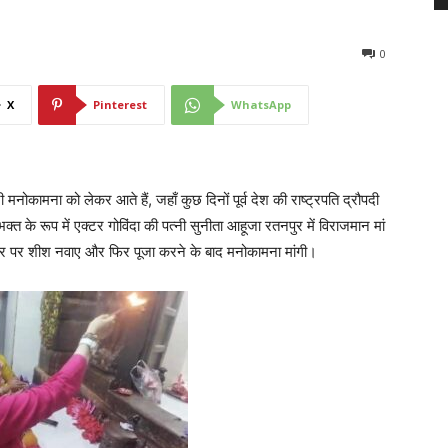
0
X
Pinterest
WhatsApp
ी मनोकामना को लेकर आते हैं, जहाँ कुछ दिनों पूर्व देश की राष्ट्रपति द्रौपदी
क्त के रूप में एक्टर गोविंदा की पत्नी सुनीता आहूजा रतनपुर में विराजमान मां
 के दर पर शीश नवाए और फिर पूजा करने के बाद मनोकामना मांगी।