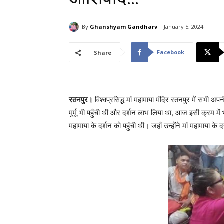
By
Ghanshyam Gandharv
January 5, 2024
Facebook
Share
रतनपुर।
विश्वप्रसिद्ध मां महामाया मंदिर रतनपुर में सभी अपन
मुर्मू भी पहुँची थी और दर्शन लाभ लिया था, आज इसी क्रम में भ
महामाया के दर्शन को पहुंची थी। जहाँ उन्होंने मां महामाया