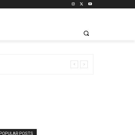
POPULAR POSTS