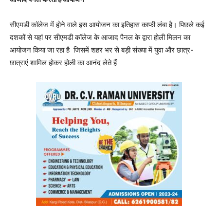
सीएमडी कॉलेज में होने वाले इस आयोजन का इतिहास काफी लंबा है। पिछले कई
दशकों से यहां पर सीएमडी कॉलेज के आजाद पैनल के द्वारा होली मिलन का
आयोजन किया जा रहा है जिसमें शहर भर से बड़ी संख्या में युवा और छात्र-
छात्राएं शामिल होकर होली का आनंद लेते हैं