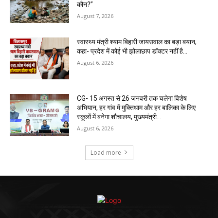
कौन?”
August 7, 2026
स्वास्थ्य मंत्री श्याम बिहारी जायसवाल का बड़ा बयान,
कहा- प्रदेश में कोई भी झोलाछाप डॉक्टर नहीं है…
August 6, 2026
CG- 15 अगस्त से 26 जनवरी तक चलेगा विशेष
अभियान, हर गांव में मुक्तिधाम और हर बालिका के लिए
स्कूलों में बनेगा शौचालय, मुख्यमंत्री...
August 6, 2026
Load more