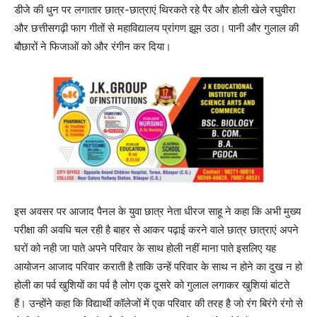
डीजे की धुन पर लगातार छात्र-छात्राएं थिरकते रहे पैर और होली खेले रघुवीरा
और छत्तीसगढ़ी फाग गीतों से महाविद्यालय प्रांगण झूम उठा। पानी और गुलाल की
बौछारों ने फिजाओं को और रंगीन कर दिया।
इस अवसर पर आजाद पैनल के युवा छात्र नेता धीरज साहू ने कहा कि अभी मुख्य
परीक्षा की अवधि चल रही है बाहर से आकर पढ़ाई करने वाले छात्र छात्राएं अपने
घरों को नही जा पाते अपने परिवार के साथ होली नहीं माना पाते इसलिए यह
आयोजन आजाद परिवार कराती है ताकि उन्हें परिवार के साथ न होने का दुख न हो
होली का पर्व खुशियों का पर्व है लोग एक दूसरे को गुलाल लगाकर खुशियां बांटते
हैं। उन्होंने कहा कि विद्यार्थी कॉलेजों में एक परिवार की तरह है जो रंग बिरंगे रंगो से