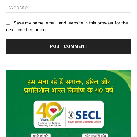
Web
Save my name, email, and website in this browser for the
next time I comment.