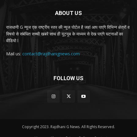
ABOUT US
राजधानी G न्यूज एक राष्ट्रीय स्तर की न्यूज पोर्टल है जहां आप पाएंगे विभिन्न क्षेत्रों व
विषयो से संबंधित सच्ची खबरें साथ ही यूट्यूब के माध्यम से देख पाएंगे घटनाओं का
वीडियो l
Mail us:
contact@rajdhanignews.com
FOLLOW US
Copyright 2023. Rajdhani G News. All Rights Reserved.