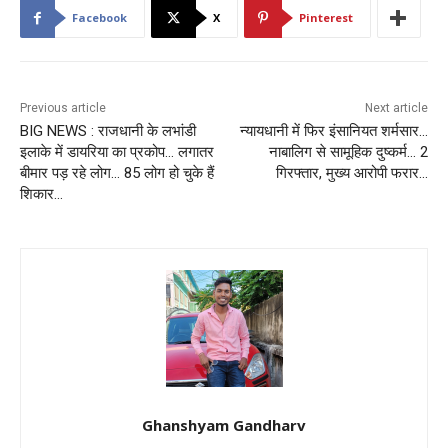
Facebook
X
Pinterest
Previous article
Next article
BIG NEWS : राजधानी के लभांडी
न्यायधानी में फिर इंसानियत शर्मसार…
इलाके में डायरिया का प्रकोप… लगातर
नाबालिग से सामूहिक दुष्कर्म… 2
बीमार पड़ रहे लोग… 85 लोग हो चुके हैं
गिरफ्तार, मुख्य आरोपी फरार…
शिकार…
Ghanshyam Gandharv