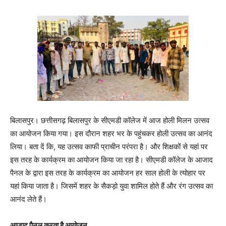
बिलासपुर। छत्तीसगढ़ बिलासपुर के सीएमडी कॉलेज में आज होली मिलन उत्सव
का आयोजन किया गया। इस दौरान शहर भर के पहुंचकर होली उत्सव का आनंद
लिया। बता दें कि, यह उत्सव काफी प्राचीन परंपरा है। और शिक्षकों से यहां पर
इस तरह के कार्यक्रम का आयोजन किया जा रहा है। सीएमडी कॉलेज के आजाद
पैनल के द्वारा इस तरह के कार्यक्रम का आयोजन हर साल होली के त्योहार पर
यहां किया जाता है। जिसमें शहर के सैकड़ो युवा शामिल होते हैं और रंग उत्सव का
आनंद लेते हैं।
आजाद पैनल करता है आयोजन