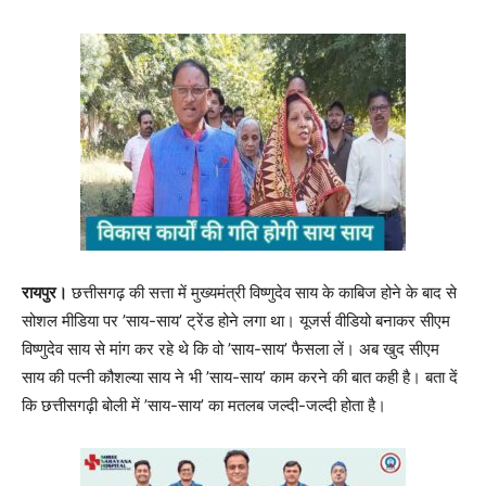
रायपुर।
छत्तीसगढ़ की सत्ता में मुख्यमंत्री विष्णुदेव साय के काबिज होने के बाद से
सोशल मीडिया पर ’साय-साय’ ट्रेंड होने लगा था। यूजर्स वीडियो बनाकर सीएम
विष्णुदेव साय से मांग कर रहे थे कि वो ’साय-साय’ फैसला लें। अब खुद सीएम
साय की पत्नी कौशल्या साय ने भी ’साय-साय’ काम करने की बात कही है। बता दें
कि छत्तीसगढ़ी बोली में ’साय-साय’ का मतलब जल्दी-जल्दी होता है।