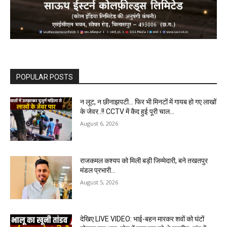
POPULAR POSTS
न लूट, न छीनाझपटी… फिर भी मिनटों में गायब हो गए लाखों
के जेवर..!! CCTV में कैद हुई पूरी चाल…
August 6, 2026
राजकमल कश्यप को मिली बड़ी जिम्मेदारी, बने तखतपुर
मंडल प्रभारी…
August 5, 2026
देखिए LIVE VIDEO: भाई-बहन मारकर शवों को घंटों