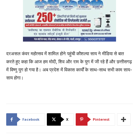
दरअसल कंवर महोत्सव में शामिल होने पहुंची कौशल्या साय ने मीडिया से बात
करते हुए कहा कि आज हम मोदी, शिव और राम के युग में जी रहे हैं और छत्तीसगढ़
में विष्णु युग हो गया है। अब प्रदेश में विकास कार्यों के साथ-साथ सभी काम साय-
साय होगा।
Facebook
X
Pinterest