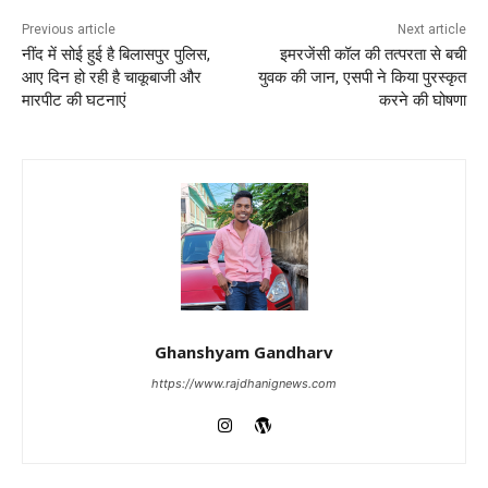
Previous article
Next article
नींद में सोई हुई है बिलासपुर पुलिस,
इमरजेंसी कॉल की तत्परता से बची
आए दिन हो रही है चाकूबाजी और
युवक की जान, एसपी ने किया पुरस्कृत
मारपीट की घटनाएं
करने की घोषणा
Ghanshyam Gandharv
https://www.rajdhanignews.com