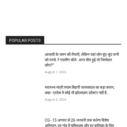
POPULAR POSTS
आजादी के जश्न की तैयारी, लेकिन यहां लोग बूंद-बूंद पानी
को तरसे..!! ग्रामीण बोले- अगर मौत हुई तो जिम्मेदार
कौन?”
August 7, 2026
स्वास्थ्य मंत्री श्याम बिहारी जायसवाल का बड़ा बयान,
कहा- प्रदेश में कोई भी झोलाछाप डॉक्टर नहीं है…
August 6, 2026
CG- 15 अगस्त से 26 जनवरी तक चलेगा विशेष
अभियान, हर गांव में मुक्तिधाम और हर बालिका के लिए