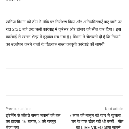
खनिज विभाग की टीम ने मौके पर निरीक्षण किया और अनियमितताएँ पाए जाने पर
रात 2:30 बजे तक चली कार्रवाई में क्रेसर और डोजर को सील कर दिया। इस
कार्रवाई से खनन क्षेत्र में हड़कंप मच गया है। विभाग ने चेतावनी दी है कि नियमों
का उल्लंघन करने वालों के खिलाफ सख्त कानूनी कार्रवाई की जाएगी।
Facebook
X
Pinterest
Wha
Previous article
Next article
ट्रेनिंग से लौटते समय जवानों की बस
7 साल की मासूम को कार ने कुचला…
का हादसा: 16 घायल, 2 को रायपुर
घर के पास खेल रही थी बच्ची… मौत
भेजा गया…
का LIVE VIDEO आया सामने…