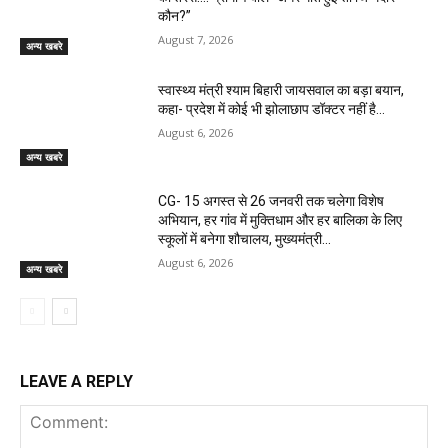
कौन?”
August 7, 2026
अन्य खबरे
स्वास्थ्य मंत्री श्याम बिहारी जायसवाल का बड़ा बयान,
कहा- प्रदेश में कोई भी झोलाछाप डॉक्टर नहीं है…
August 6, 2026
अन्य खबरे
CG- 15 अगस्त से 26 जनवरी तक चलेगा विशेष
अभियान, हर गांव में मुक्तिधाम और हर बालिका के लिए
स्कूलों में बनेगा शौचालय, मुख्यमंत्री...
August 6, 2026
अन्य खबरे
LEAVE A REPLY