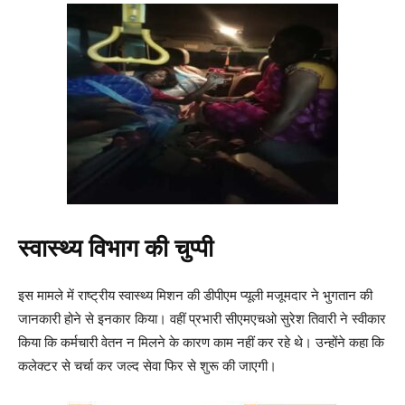
स्वास्थ्य विभाग की चुप्पी
इस मामले में राष्ट्रीय स्वास्थ्य मिशन की डीपीएम प्यूली मजूमदार ने भुगतान की
जानकारी होने से इनकार किया। वहीं प्रभारी सीएमएचओ सुरेश तिवारी ने स्वीकार
किया कि कर्मचारी वेतन न मिलने के कारण काम नहीं कर रहे थे। उन्होंने कहा कि
कलेक्टर से चर्चा कर जल्द सेवा फिर से शुरू की जाएगी।