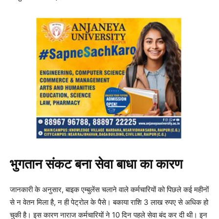
भुगतान संकट बना सेवा बाधा का कारण
जानकारी के अनुसार, बाइक एम्बुलेंस चलाने वाले कर्मचारियों को पिछले कई महीनों
से न वेतन मिला है, न ही पेट्रोल के पैसे। बकाया राशि 3 लाख रुपए से अधिक हो
चुकी है। इस कारण नाराज कर्मचारियों ने 10 दिन पहले सेवा बंद कर दी थी। इन