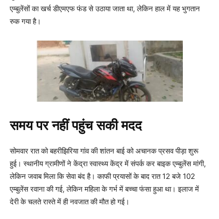
एम्बुलेंसों का खर्च डीएमएफ फंड से उठाया जाता था, लेकिन हाल में यह भुगतान
रुक गया है।
समय पर नहीं पहुंच सकी मदद
सोमवार रात को बहरीझिरिया गांव की शांतन बाई को अचानक प्रसव पीड़ा शुरू
हुई। स्थानीय ग्रामीणों ने केंद्रा स्वास्थ्य केंद्र में संपर्क कर बाइक एम्बुलेंस मांगी,
लेकिन जवाब मिला कि सेवा बंद है। काफी प्रयासों के बाद रात 12 बजे 102
एम्बुलेंस रवाना की गई, लेकिन महिला के गर्भ में बच्चा फंसा हुआ था। इलाज में
देरी के चलते रास्ते में ही नवजात की मौत हो गई।