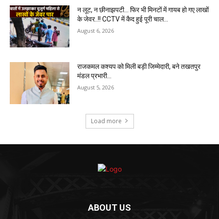
न लूट, न छीनाझपटी… फिर भी मिनटों में गायब हो गए लाखों
के जेवर..!! CCTV में कैद हुई पूरी चाल…
August 6, 2026
राजकमल कश्यप को मिली बड़ी जिम्मेदारी, बने तखतपुर
मंडल प्रभारी…
August 5, 2026
Load more
ABOUT US