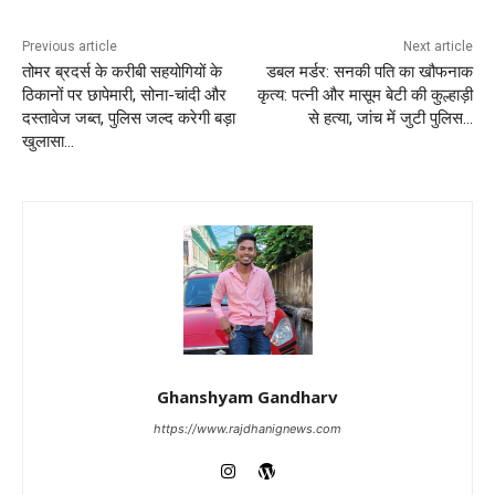
Previous article
Next article
तोमर ब्रदर्स के करीबी सहयोगियों के
डबल मर्डर: सनकी पति का खौफनाक
ठिकानों पर छापेमारी, सोना-चांदी और
कृत्य: पत्नी और मासूम बेटी की कुल्हाड़ी
दस्तावेज जब्त, पुलिस जल्द करेगी बड़ा
से हत्या, जांच में जुटी पुलिस…
खुलासा…
Ghanshyam Gandharv
https://www.rajdhanignews.com