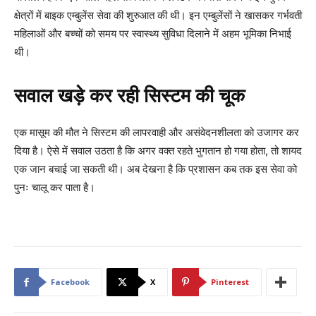
क्षेत्रों में बाइक एम्बुलेंस सेवा की शुरुआत की थी। इन एम्बुलेंसों ने खासकर गर्भवती
महिलाओं और बच्चों को समय पर स्वास्थ्य सुविधा दिलाने में अहम भूमिका निभाई
थी।
सवाल खड़े कर रही सिस्टम की चूक
एक मासूम की मौत ने सिस्टम की लापरवाही और असंवेदनशीलता को उजागर कर
दिया है। ऐसे में सवाल उठता है कि अगर वक्त रहते भुगतान हो गया होता, तो शायद
एक जान बचाई जा सकती थी। अब देखना है कि प्रशासन कब तक इस सेवा को
पुनः चालू कर पाता है।
Facebook
X
Pinterest