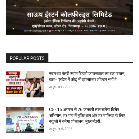
POPULAR POSTS
स्वास्थ्य मंत्री श्याम बिहारी जायसवाल का बड़ा बयान,
कहा- प्रदेश में कोई भी झोलाछाप डॉक्टर नहीं है…
August 6, 2026
CG- 15 अगस्त से 26 जनवरी तक चलेगा विशेष
अभियान, हर गांव में मुक्तिधाम और हर बालिका के लिए
स्कूलों में बनेगा शौचालय, मुख्यमंत्री...
August 6, 2026