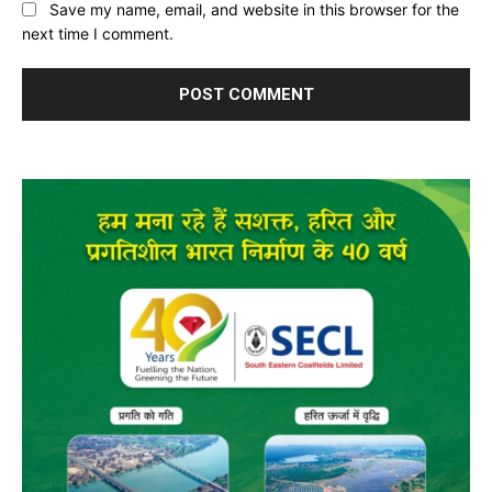
Save my name, email, and website in this browser for the
next time I comment.