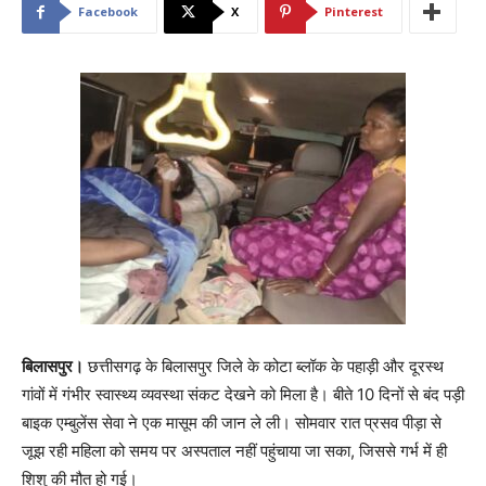
Facebook
X
Pinterest
बिलासपुर।
छत्तीसगढ़ के बिलासपुर जिले के कोटा ब्लॉक के पहाड़ी और दूरस्थ
गांवों में गंभीर स्वास्थ्य व्यवस्था संकट देखने को मिला है। बीते 10 दिनों से बंद पड़ी
बाइक एम्बुलेंस सेवा ने एक मासूम की जान ले ली। सोमवार रात प्रसव पीड़ा से
जूझ रही महिला को समय पर अस्पताल नहीं पहुंचाया जा सका, जिससे गर्भ में ही
शिशु की मौत हो गई।