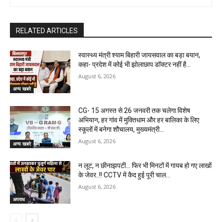
RELATED ARTICLES
स्वास्थ्य मंत्री श्याम बिहारी जायसवाल का बड़ा बयान,
कहा- प्रदेश में कोई भी झोलाछाप डॉक्टर नहीं है…
August 6, 2026
अन्य खबरे
CG- 15 अगस्त से 26 जनवरी तक चलेगा विशेष
अभियान, हर गांव में मुक्तिधाम और हर बालिका के लिए
स्कूलों में बनेगा शौचालय, मुख्यमंत्री...
August 6, 2026
अन्य खबरे
न लूट, न छीनाझपटी… फिर भी मिनटों में गायब हो गए लाखों
के जेवर..!! CCTV में कैद हुई पूरी चाल…
August 6, 2026
अपराध