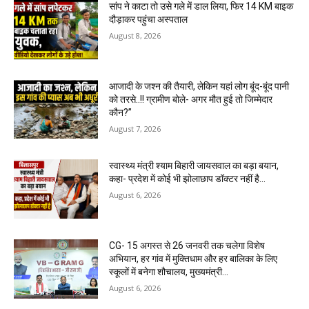
सांप ने काटा तो उसे गले में डाल लिया, फिर 14 KM बाइक
दौड़ाकर पहुंचा अस्पताल
August 8, 2026
आजादी के जश्न की तैयारी, लेकिन यहां लोग बूंद-बूंद पानी
को तरसे..!! ग्रामीण बोले- अगर मौत हुई तो जिम्मेदार
कौन?”
August 7, 2026
स्वास्थ्य मंत्री श्याम बिहारी जायसवाल का बड़ा बयान,
कहा- प्रदेश में कोई भी झोलाछाप डॉक्टर नहीं है…
August 6, 2026
CG- 15 अगस्त से 26 जनवरी तक चलेगा विशेष
अभियान, हर गांव में मुक्तिधाम और हर बालिका के लिए
स्कूलों में बनेगा शौचालय, मुख्यमंत्री...
August 6, 2026