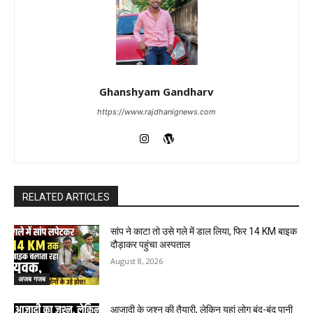
Ghanshyam Gandharv
https://www.rajdhanignews.com
RELATED ARTICLES
सांप ने काटा तो उसे गले में डाल लिया, फिर 14 KM बाइक
दौड़ाकर पहुंचा अस्पताल
August 8, 2026
अजब गजब
आजादी के जश्न की तैयारी, लेकिन यहां लोग बूंद-बूंद पानी