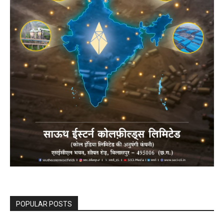
POPULAR POSTS