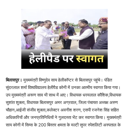
बिलासपुर।
मुख्यमंत्री विष्णुदेव साय हेलीकॉप्टर से बिलासपुर पहुंचे। पंडित
सुंदरलाल शर्मा विश्वविद्यालय हेलीपैड कोनी में उनका आत्मीय स्वागत किया गया।
उप मुख्यमंत्री अरूण साव भी साथ में आए। विधायक धरमलाल कौशिक,विधायक
सुशांत शुक्ला, विधायक बिलासपुर अमर अग्रवाल, जिला पंचायत अध्यक्ष अरुण
चौहान,आईजी संजीव शुक्ला,कलेक्टर अवनीश शरण, एसपी रजनेश सिंह सहित
अधिकारियों और जनप्रतिनिधियों ने गुलदस्ता भेंट कर स्वागत किया। मुख्यमंत्री
साय कोनी में सिम्स के 200 बिस्तर क्षमता के मल्टी सुपर स्पेशलिटी अस्पताल के