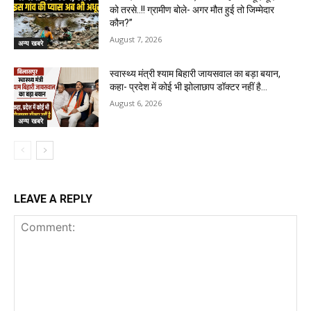
को तरसे..!! ग्रामीण बोले- अगर मौत हुई तो जिम्मेदार
कौन?”
August 7, 2026
अन्य खबरे
स्वास्थ्य मंत्री श्याम बिहारी जायसवाल का बड़ा बयान,
कहा- प्रदेश में कोई भी झोलाछाप डॉक्टर नहीं है…
August 6, 2026
अन्य खबरे
LEAVE A REPLY