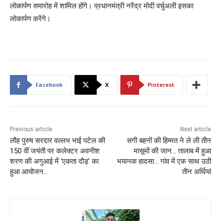
लोकार्पण समारोह में शामिल होंगे। प्रधानमंत्री नरेंद्र मोदी वर्चुअली इसका
लोकार्पण करेंगे।
Facebook
X
Pinterest
Previous article
Next article
लौह पुरुष सरदार वल्लभ भाई पटेल की
सगी बहनों की हिम्मत ने ले ली तीन
150 वीं जयंती पर कलेक्टर अवनीश
मासूमों की जान… तालाब में हुआ
शरण की अगुआई में ‘एकता दौड़’ का
भयानक हादसा… गांव में एक साथ उठी
हुआ आयोजन…
तीन अर्थियां