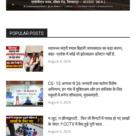
POPULAR POSTS
स्वास्थ्य मंत्री श्याम बिहारी जायसवाल का बड़ा बयान,
कहा- प्रदेश में कोई भी झोलाछाप डॉक्टर नहीं है…
August 6, 2026
CG- 15 अगस्त से 26 जनवरी तक चलेगा विशेष
अभियान, हर गांव में मुक्तिधाम और हर बालिका के लिए
स्कूलों में बनेगा शौचालय, मुख्यमंत्री...
August 6, 2026
न लूट, न छीनाझपटी… फिर भी मिनटों में गायब हो गए लाखों
के जेवर..!! CCTV में कैद हुई पूरी चाल…
August 6, 2026