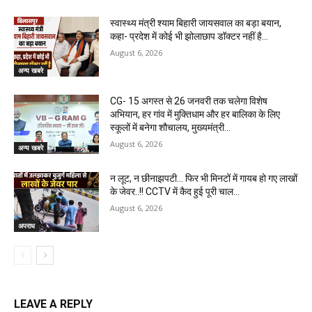
स्वास्थ्य मंत्री श्याम बिहारी जायसवाल का बड़ा बयान,
कहा- प्रदेश में कोई भी झोलाछाप डॉक्टर नहीं है…
August 6, 2026
अन्य खबरे
CG- 15 अगस्त से 26 जनवरी तक चलेगा विशेष
अभियान, हर गांव में मुक्तिधाम और हर बालिका के लिए
स्कूलों में बनेगा शौचालय, मुख्यमंत्री...
August 6, 2026
अन्य खबरे
न लूट, न छीनाझपटी… फिर भी मिनटों में गायब हो गए लाखों
के जेवर..!! CCTV में कैद हुई पूरी चाल…
August 6, 2026
अपराध
LEAVE A REPLY