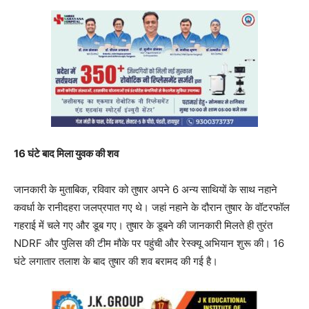
16 घंटे बाद मिला युवक की शव
जानकारी के मुताबिक, रविवार को तुषार अपने 6 अन्य साथियों के साथ नहाने
कवर्धा के रानीदहरा जलप्रपात गए थे। जहां नहाने के दौरान तुषार के वॉटरफॉल
गहराई में चले गए और डूब गए। तुषार के डूबने की जानकारी मिलते ही तुरंत
NDRF और पुलिस की टीम मौके पर पहुंची और रेस्क्यू अभियान शुरू की। 16
घंटे लगातार तलाश के बाद तुषार की शव बरामद की गई है।