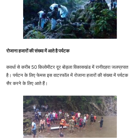
रोजाना हजारों की संख्या में आते है पर्यटक
कवर्धा से करीब 50 किलोमीटर दूर बोड़ला विकासखंड में रानीदहरा जलप्रपात
है। पर्यटन के लिए फेमस इस वाटरफॉल में रोजाना हजारों की संख्या में पर्यटक
सैर करने के लिए आते हैं।