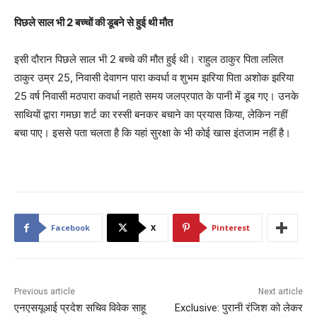
पिछले साल भी 2 बच्चों की डूबने से हुई थी मौत
इसी दौरान पिछले साल भी 2 बच्चे की मौत हुई थी। राहुल ठाकुर पिता ललित
ठाकुर उम्र 25, निवासी देवागन पारा कवर्धा व शुभम झरिया पिता अशोक झरिया
25 वर्ष निवासी मठपारा कवर्धा नहाते समय जलप्रपात के पानी में डूब गए। उनके
साथियों द्वारा गमछा शर्ट का रस्सी बनकर बचाने का प्रयास किया, लेकिन नहीं
बचा पाए। इससे पता चलता है कि यहां सुरक्षा के भी कोई खास इंतजाम नहीं है।
Facebook
X
Pinterest
Previous article
Next article
एनएसयूआई प्रदेश सचिव विवेक साहू
Exclusive: पुरानी रंजिश को लेकर