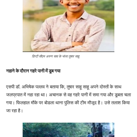
डिप्टी सीएम अरुण साव के भांजा तुषार साहू
नहाने के दौरान गहरे पानी में डूब गया
एसपी डॉ. अभिषेक पल्लव ने बताया कि, तुषार साहू साहू अपने दोस्तों के साथ
जलप्रपात में नहा रहा था। अचानक से वह गहरे पानी में समा गया और डूबता चला
गया। फिलहाल मौके पर बोडला थाना पुलिस की टीम मौजूद है। उसे तलाश किया
जा रहा है।