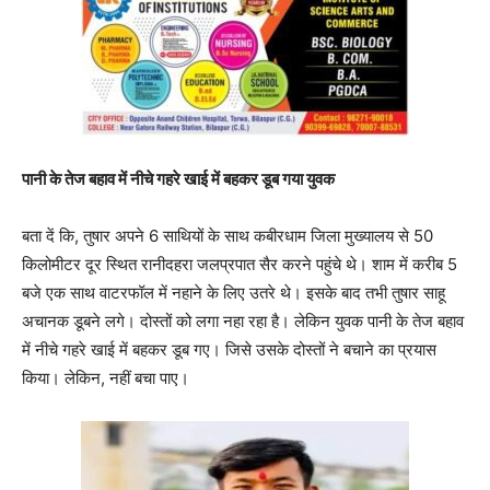
पानी के तेज बहाव में नीचे गहरे खाई में बहकर डूब गया युवक
बता दें कि, तुषार अपने 6 साथियों के साथ कबीरधाम जिला मुख्यालय से 50
किलोमीटर दूर स्थित रानीदहरा जलप्रपात सैर करने पहुंचे थे। शाम में करीब 5
बजे एक साथ वाटरफॉल में नहाने के लिए उतरे थे। इसके बाद तभी तुषार साहू
अचानक डूबने लगे। दोस्तों को लगा नहा रहा है। लेकिन युवक पानी के तेज बहाव
में नीचे गहरे खाई में बहकर डूब गए। जिसे उसके दोस्तों ने बचाने का प्रयास
किया। लेकिन, नहीं बचा पाए।