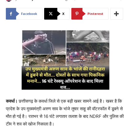
Facebook
X
Pinterest
कवर्धा।
छत्तीसगढ़ के कवर्धा जिले से एक बड़ी खबर सामने आई है। खबर है कि
प्रदेश के उप मुख्यमंत्री अरुण साव के भांजे तुषार साहू की वॉटरफॉल में डूबने से
मौत हो गई है। रातभर से 16 घंटे लगातार तलाश के बाद NDRF और पुलिस की
टीम ने शव को खोज निकाला है।