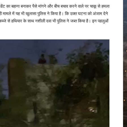
सीडेंट का बहाना बनाकर पैसे मांगने और बीच बचाव करने वाले पर चाकू से हमला
ी मामले में यह भी खुलासा पुलिस ने किया है। कि उक्त घटना को अंजाम देने
ब्जे से हथियार के साथ नशीली दवा भी पुलिस ने जब्त किया है। इन पहलुओं