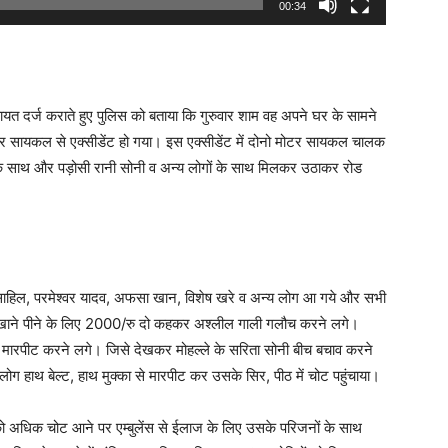
00:34
त दर्ज कराते हुए पुलिस को बताया कि गुरुवार शाम वह अपने घर के सामने
टर सायकल से एक्सीडेंट हो गया। इस एक्सीडेंट में दोनो मोटर सायकल चालक
 के साथ और पड़ोसी रानी सोनी व अन्य लोगों के साथ मिलकर उठाकर रोड
. साहिल, परमेश्वर यादव, अफसा खान, विशेष खरे व अन्य लोग आ गये और सभी
 खाने पीने के लिए 2000/रु दो कहकर अश्लील गाली गलौच करने लगे।
े मारपीट करने लगे। जिसे देखकर मोहल्ले के सरिता सोनी बीच बचाव करने
ोग हाथ बेल्ट, हाथ मुक्का से मारपीट कर उसके सिर, पीठ में चोट पहुंचाया।
ो अधिक चोट आने पर एम्बुलेंस से ईलाज के लिए उसके परिजनों के साथ