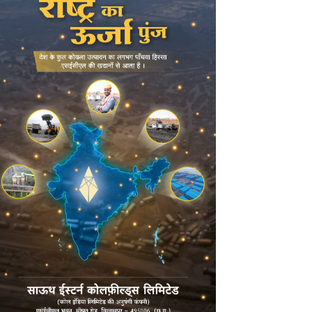
POPULAR POSTS
स्वास्थ्य मंत्री श्याम बिहारी जायसवाल का
बड़ा बयान, कहा- प्रदेश में कोई भी झोलाछाप
डॉक्टर नहीं है…
August 6, 2026