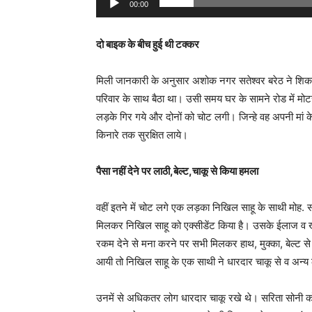
00:00
दो बाइक के बीच हुई थी टक्कर
मिली जानकारी के अनुसार अशोक नगर सतेश्वर बरेठ ने शिकाय
परिवार के साथ बैठा था। उसी समय घर के सामने रोड में मो
लड़के गिर गये और दोनों को चोट लगी। जिन्हे वह अपनी मां
किनारे तक सुरक्षित लाये।
पैसा नहीं देने पर लाठी,बेल्ट,चाकू से किया हमला
वहीं इतने में चोट लगे एक लड़का निखिल साहू के साथी मोह
मिलकर निखिल साहू को एक्सीडेंट किया है। उसके ईलाज व
रकम देने से मना करने पर सभी मिलकर हाथ, मुक्का, बेल्ट स
आयी तो निखिल साहू के एक साथी ने धारदार चाकू से व अन्य ल
उनमें से अधिकतर लोग धारदार चाकू रखे थे। सरिता सोनी क