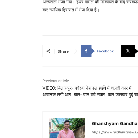
अस्पताल भेजा गया। इधर मामले की शिकायत के बाद सरकंडा पु
कर न्यायिक हिरासत में भेज दिया है।
Facebook
Share
Previous article
VIDEO: बिलासपुर- कोरबा नेशनल हाईवे में चलती कार में
अचानक लगी आग…बाल- बाल बचे सवार…कार जलकर हुई 
Ghanshyam Gandha
https://www.rajdhanignews