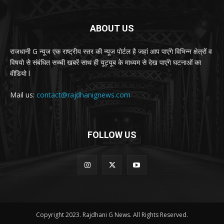
ABOUT US
राजधानी G न्यूज एक राष्ट्रीय स्तर की न्यूज पोर्टल है जहां आप पाएंगे विभिन्न क्षेत्रों व
विषयो से संबंधित सच्ची खबरें साथ ही यूट्यूब के माध्यम से देख पाएंगे घटनाओं का
वीडियो l
Mail us:
contact@rajdhanignews.com
FOLLOW US
Copyright 2023. Rajdhani G News. All Rights Reserved.