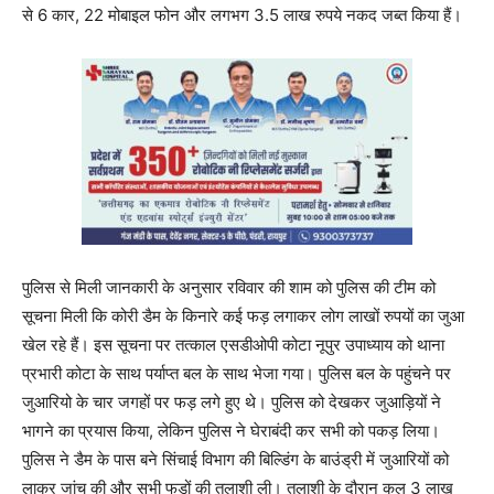
से 6 कार, 22 मोबाइल फोन और लगभग 3.5 लाख रुपये नकद जब्त किया हैं।
पुलिस से मिली जानकारी के अनुसार रविवार की शाम को पुलिस की टीम को
सूचना मिली कि कोरी डैम के किनारे कई फड़ लगाकर लोग लाखों रुपयों का जुआ
खेल रहे हैं। इस सूचना पर तत्काल एसडीओपी कोटा नूपुर उपाध्याय को थाना
प्रभारी कोटा के साथ पर्याप्त बल के साथ भेजा गया। पुलिस बल के पहुंचने पर
जुआरियो के चार जगहों पर फड़ लगे हुए थे। पुलिस को देखकर जुआड़ियों ने
भागने का प्रयास किया, लेकिन पुलिस ने घेराबंदी कर सभी को पकड़ लिया।
पुलिस ने डैम के पास बने सिंचाई विभाग की बिल्डिंग के बाउंड्री में जुआरियों को
लाकर जांच की और सभी फड़ों की तलाशी ली। तलाशी के दौरान कुल 3 लाख