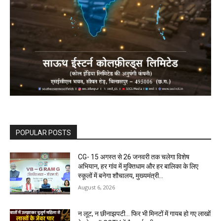
POPULAR POSTS
CG- 15 अगस्त से 26 जनवरी तक चलेगा विशेष
अभियान, हर गांव में मुक्तिधाम और हर बालिका के लिए
स्कूलों में बनेगा शौचालय, मुख्यमंत्री...
August 6, 2026
न लूट, न छीनाझपटी… फिर भी मिनटों में गायब हो गए लाखों