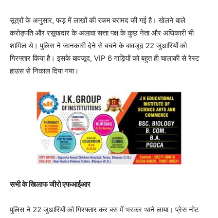
सूत्रों के अनुसार, फड़ में लाखों की रकम बरामद की गई है। खेलने वाले
करोड़पति और रसूखदार के अलावा सत्ता पक्ष के कुछ नेता और अधिकारी भी
शामिल थे। पुलिस ने जानकारी देने से बचने के बावजूद 22 जुआरियों को
गिरफ्तार किया है। इसके बावजूद, VIP 6 गाड़ियों को बहुत ही चालाकी से रेस्ट
हाउस से निकाल दिया गया।
सभी के खिलाफ जीरो एफआईआर
पुलिस ने 22 जुआरियों को गिरफ्तार कर बस में भरकर थाने लाया। प्रेस नोट