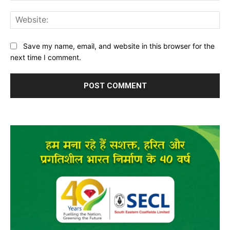
Web
Save my name, email, and website in this browser for the
next time I comment.