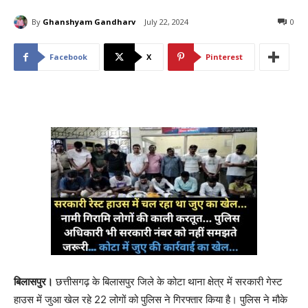
By
Ghanshyam Gandharv
July 22, 2024
0
Facebook
X
Pinterest
बिलासपुर।
छत्तीसगढ़ के बिलासपुर जिले के कोटा थाना क्षेत्र में सरकारी गेस्ट
हाउस में जुआ खेल रहे 22 लोगों को पुलिस ने गिरफ्तार किया है। पुलिस ने मौके