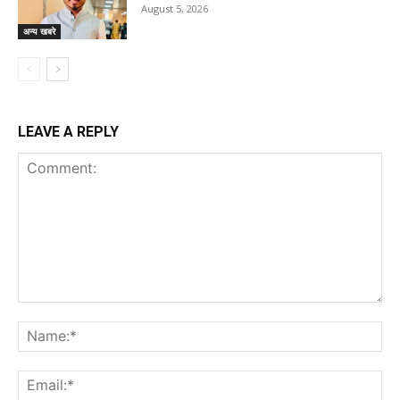
August 5, 2026
अन्य खबरे
LEAVE A REPLY
Comment:
Na
Ema