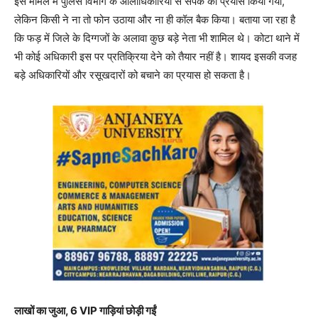
इस मामले में पुलिस विभाग के आलाधिकारियों से संपर्क का प्रयास किया गया,
लेकिन किसी ने ना तो फोन उठाया और ना ही कॉल बैक किया। बताया जा रहा है
कि फड़ में जिले के दिग्गजों के अलावा कुछ बड़े नेता भी शामिल थे। कोटा थाने में
भी कोई अधिकारी इस पर प्रतिक्रिया देने को तैयार नहीं है। शायद इसकी वजह
बड़े अधिकारियों और रसूखदारों को बचाने का प्रयास हो सकता है।
लाखों का जुआ, 6 VIP गाड़ियां छोड़ी गईं