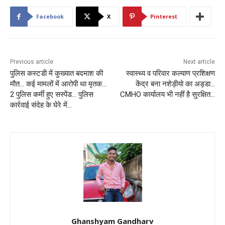
Facebook
X
Pinterest
Previous article
Next article
पुलिस कस्टडी में कुख्यात बदमाश की
स्वास्थ्य व परिवार कल्याण प्रशिक्षण
मौत… कई मामलों में आरोपी था मृतक…
केंद्र बना नशेड़ीयो का अड्डा…
2 पुलिस कर्मी हुए सस्पेंड… पुलिस
CMHO कार्यालय भी नहीं है सुरक्षित…
कार्रवाई संदेह के घेरे में…
Ghanshyam Gandharv