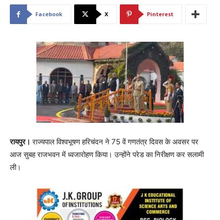
Facebook
X
Pinterest
रायपुर।
राज्यपाल विश्वभूषण हरिचंदन ने 75 वें गणतंत्र दिवस के अवसर पर
आज सुबह राजभवन में ध्वजारोहण किया। उन्होंने परेड का निरीक्षण कर सलामी
ली।