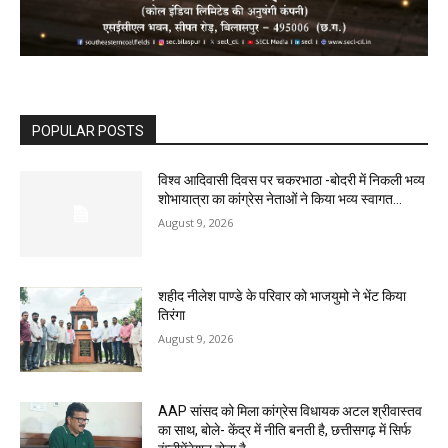
POPULAR POSTS
विश्व आदिवासी दिवस पर चकरभाठा -बोदरी में निकली भव्य
शोभायात्रा का कांग्रेस नेताओं ने किया भव्य स्वागत…
August 9, 2026
शहीद नीलेश पाण्डे के परिवार को भाजयुमो ने भेंट किया
तिरंगा
August 9, 2026
AAP सांसद को मिला कांग्रेस विधायक अटल श्रीवास्तव
का साथ, बोले- केंद्र में नीति बनती है, छत्तीसगढ़ में सिर्फ