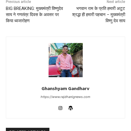
Previous article
Next article
BIG BREAKING: मुख्यमंत्री विष्णुदेव
भगवान राम के प्रति हमारी अटूट
साय ने गणतंत्र दिवस के अवसर पर
श्रद्धा ही हमारी पहचान – मुख्यमंत्री
किया ध्वजारोहण
विष्णु देव साय
Ghanshyam Gandharv
https://www.rajdhanignews.com