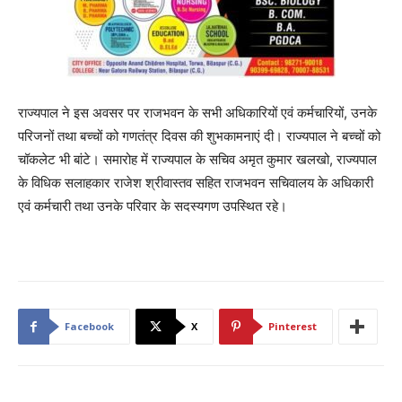
राज्यपाल ने इस अवसर पर राजभवन के सभी अधिकारियों एवं कर्मचारियों, उनके
परिजनों तथा बच्चों को गणतंत्र दिवस की शुभकामनाएं दी। राज्यपाल ने बच्चों को
चॉकलेट भी बांटे। समारोह में राज्यपाल के सचिव अमृत कुमार खलखो, राज्यपाल
के विधिक सलाहकार राजेश श्रीवास्तव सहित राजभवन सचिवालय के अधिकारी
एवं कर्मचारी तथा उनके परिवार के सदस्यगण उपस्थित रहे।
Facebook
X
Pinterest