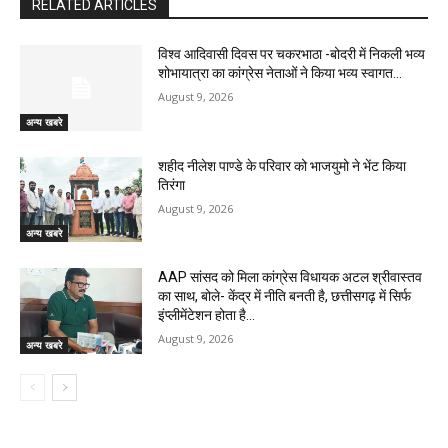
RELATED ARTICLES
विश्व आदिवासी दिवस पर चकरभाठा -बोदरी में निकली भव्य
शोभायात्रा का कांग्रेस नेताओं ने किया भव्य स्वागत…
August 9, 2026
अन्य खबरे
शहीद नीलेश पाण्डे के परिवार को भाजयुमो ने भेंट किया
तिरंगा
August 9, 2026
अन्य खबरे
AAP सांसद को मिला कांग्रेस विधायक अटल श्रीवास्तव
का साथ, बोले- केंद्र में नीति बनती है, छत्तीसगढ़ में सिर्फ
इंप्लीमेंटेशन होता है…
August 9, 2026
अन्य खबरे