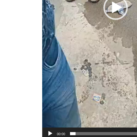
00:00