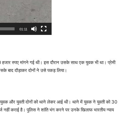
01:11
 30 हजार रुपए मांगने गई थी। इस दौरान उसके साथ एक युवक भी था। प्रेमी
उसके बाद दौड़ाकर दोनों ने उसे पकड़ लिया।
युवक और युवती दोनों को थाने लेकर आई थी। थाने में युवक ने युवती को 30
ज नहीं कराई है। पुलिस ने शांति भंग करने पर उनके खिलाफ भारतीय न्याय