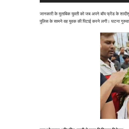
जानकारी के मुताबिक युवती को जब अपने बॉय फ्रेंड के शादी
पुलिस के सामने वह युवक की पिटाई करने लगी। घटना गुरुव