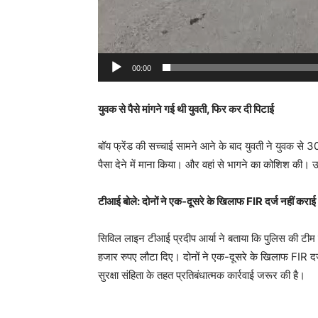
00:00
युवक से पैसे मांगने गई थी युवती, फिर कर दी पिटाई
बॉय फ्रेंड की सच्चाई सामने आने के बाद युवती ने युवक से
पैसा देने में माना किया। और वहां से भागने का कोशिश की। 
टीआई बोले: दोनों ने एक-दूसरे के खिलाफ FIR दर्ज नहीं कराई
सिविल लाइन टीआई प्रदीप आर्या ने बताया कि पुलिस की टीम 
हजार रुपए लौटा दिए। दोनों ने एक-दूसरे के खिलाफ FIR दर्
सुरक्षा संहिता के तहत प्रतिबंधात्मक कार्रवाई जरूर की है।