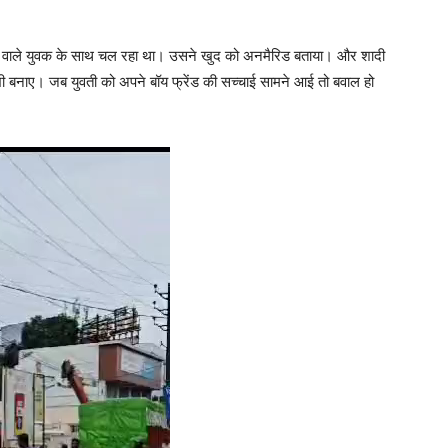
 रहने वाले युवक के साथ चल रहा था। उसने खुद को अनमैरिड बताया। और शादी
 बनाए। जब युवती को अपने बॉय फ्रेंड की सच्चाई सामने आई तो बवाल हो