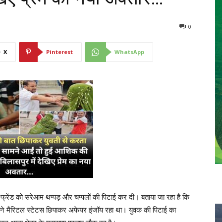
0
X
Pinterest
WhatsApp
य फ्रेंड को सरेआम थप्पड़ और चप्पलों की पिटाई कर दी। बताया जा रहा है कि
अपने मैरिटल स्टेटस छिपाकर अफेयर इंजॉय रहा था। युवक की पिटाई का