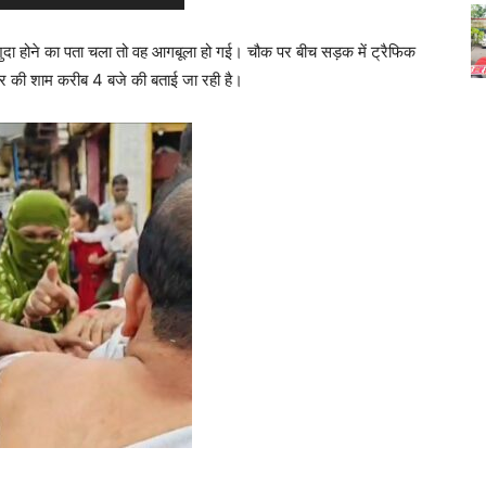
शुदा होने का पता चला तो वह आगबूला हो गई। चौक पर बीच सड़क में ट्रैफिक
ार की शाम करीब 4 बजे की बताई जा रही है।