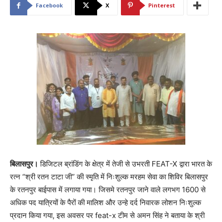
Facebook
X
Pinterest
बिलासपुर।
डिजिटल ब्रांडिंग के क्षेत्र में तेजी से उभरती FEAT-X द्वारा भारत के
रत्न “श्री रतन टाटा जी” की स्मृति में निःशुल्क मरहम सेवा का शिविर बिलासपुर
के रतनपुर बाईपास में लगाया गया। जिसमे रतनपुर जाने वाले लगभग 1600 से
अधिक पद यात्रियों के पैरों की मालिश और उन्हे दर्द निवारक लोशन निःशुल्क
प्रदान किया गया, इस अवसर पर feat-x टीम से अमन सिंह ने बताया के श्री