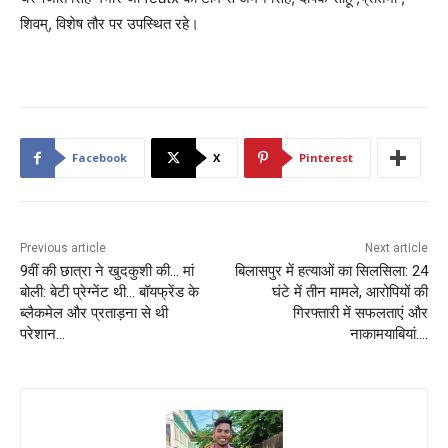
शिवम्, विशेष तौर पर उपस्थित रहे।
Facebook
X
Pinterest
Previous article
Next article
9वीं की छात्रा ने खुदकुशी की… मां
बिलासपुर में हत्याओं का सिलसिला: 24
बोली: बेटी प्रेग्नेंट थी… बॉयफ्रेंड के
घंटे में तीन मामले, आरोपियों की
ब्लैकमेल और प्रताड़ना से थी
गिरफ्तारी में सफलताएं और
परेशान…
नाकामयाबियां….