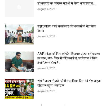
शोभायात्रा का कांग्रेस नेताओं ने किया भव्य स्वागत…
August 9, 2026
शहीद नीलेश पाण्डे के परिवार को भाजयुमो ने भेंट किया
तिरंगा
August 9, 2026
AAP सांसद को मिला कांग्रेस विधायक अटल श्रीवास्तव
का साथ, बोले- केंद्र में नीति बनती है, छत्तीसगढ़ में सिर्फ
इंप्लीमेंटेशन होता है…
August 9, 2026
सांप ने काटा तो उसे गले में डाल लिया, फिर 14 KM बाइक
दौड़ाकर पहुंचा अस्पताल
August 8, 2026