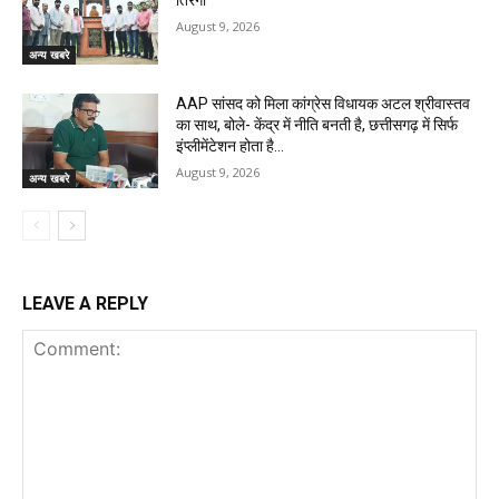
तिरंगा
August 9, 2026
अन्य खबरे
AAP सांसद को मिला कांग्रेस विधायक अटल श्रीवास्तव
का साथ, बोले- केंद्र में नीति बनती है, छत्तीसगढ़ में सिर्फ
इंप्लीमेंटेशन होता है…
August 9, 2026
अन्य खबरे
LEAVE A REPLY