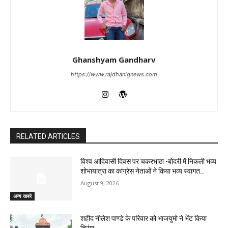
Ghanshyam Gandharv
https://www.rajdhanignews.com
RELATED ARTICLES
विश्व आदिवासी दिवस पर चकरभाठा -बोदरी में निकली भव्य
शोभायात्रा का कांग्रेस नेताओं ने किया भव्य स्वागत…
August 9, 2026
अन्य खबरे
शहीद नीलेश पाण्डे के परिवार को भाजयुमो ने भेंट किया