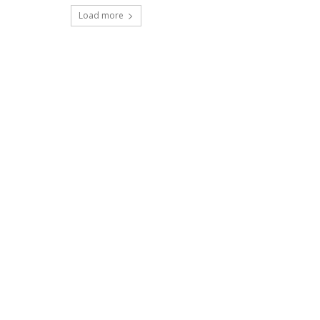
Load more