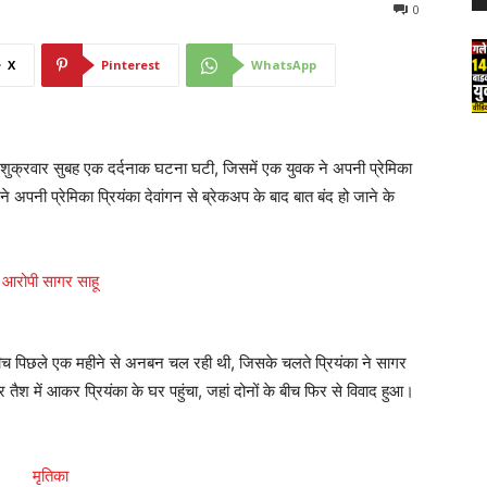
0
X
Pinterest
WhatsApp
 में शुक्रवार सुबह एक दर्दनाक घटना घटी, जिसमें एक युवक ने अपनी प्रेमिका
अपनी प्रेमिका प्रियंका देवांगन से ब्रेकअप के बाद बात बंद हो जाने के
ीच पिछले एक महीने से अनबन चल रही थी, जिसके चलते प्रियंका ने सागर
ैश में आकर प्रियंका के घर पहुंचा, जहां दोनों के बीच फिर से विवाद हुआ।