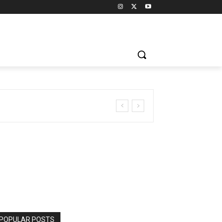
POPULAR POSTS