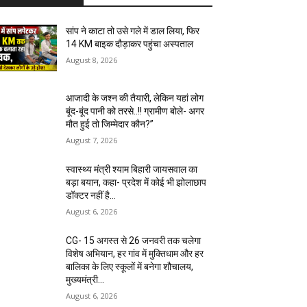
सांप ने काटा तो उसे गले में डाल लिया, फिर
14 KM बाइक दौड़ाकर पहुंचा अस्पताल
August 8, 2026
आजादी के जश्न की तैयारी, लेकिन यहां लोग
बूंद-बूंद पानी को तरसे..!! ग्रामीण बोले- अगर
मौत हुई तो जिम्मेदार कौन?”
August 7, 2026
स्वास्थ्य मंत्री श्याम बिहारी जायसवाल का
बड़ा बयान, कहा- प्रदेश में कोई भी झोलाछाप
डॉक्टर नहीं है…
August 6, 2026
CG- 15 अगस्त से 26 जनवरी तक चलेगा
विशेष अभियान, हर गांव में मुक्तिधाम और हर
बालिका के लिए स्कूलों में बनेगा शौचालय,
मुख्यमंत्री...
August 6, 2026