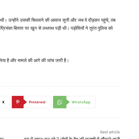
थी। उन्होंने उसकी चिल्लाने की आवाज सुनी और जब वे दौड़कर पहुंचे, तब
ियंका बिस्तर पर खून से लथपथ पड़ी थी। पड़ोसियों ने तुरंत पुलिस को
िया है और मामले की आगे की जांच जारी है।
X
Pinterest
WhatsApp
Next article