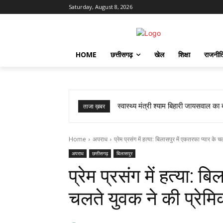
Saturday, August 8, 2026
HOME
छत्तीसगढ़
खेल
शिक्षा
राजनीत
स्वास्थ्य मंत्री श्याम बिहारी जायसवाल का
ताजा ख़बर
Home
अपराध
प्रेम प्रसंग में हत्या: बिलासपुर में एकतरफा प्यार के च
अपराध
छत्तीसगढ़
बिलासपुर
प्रेम प्रसंग में हत्या: ब
चलते युवक ने की प्रेमि