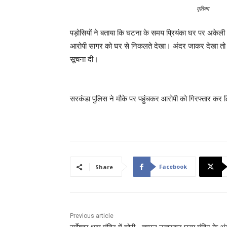
मृतिका
पड़ोसियों ने बताया कि घटना के समय प्रियंका घर पर अकेली 
आरोपी सागर को घर से निकलते देखा। अंदर जाकर देखा तो प्र
सूचना दी।
सरकंडा पुलिस ने मौके पर पहुंचकर आरोपी को गिरफ्तार कर ल
Facebook
Share
Previous article