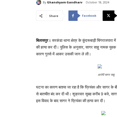
By
Ghanshyam Gandharv
October 18, 2024
Facebook
Share
बिलासपुर।
सरकंडा थाना क्षेत्र के कुंदरूबाड़ी चिंगराजपारा
की हत्या कर दी। पुलिस के अनुसार, सागर साहू नामक युवक ने 
कारण गुस्से में आकर उसकी जान ले ली।
आरोपी सागर साहू
घटना का कारण बताया जा रहा है कि प्रियंका और सागर के ब
से बातचीत बंद कर दी थी। शुक्रवार सुबह करीब 9 बजे, सागर त
इस विवाद के बाद सागर ने प्रियंका की हत्या कर दी।