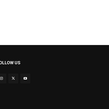
OLLOW US