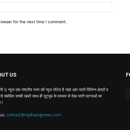
Website:
rowser for the next time I comment.
OUT US
F
ी G न्यूज एक राष्ट्रीय स्तर की न्यूज पोर्टल है जहां आप पाएंगे विभिन्न क्षेत्रों व
से संबंधित सच्ची खबरें साथ ही यूट्यूब के माध्यम से देख पाएंगे घटनाओं का
 l
 us:
contact@rajdhanignews.com