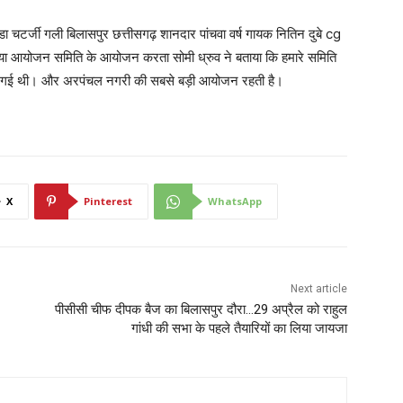
ा चटर्जी गली बिलासपुर छत्तीसगढ़ शानदार पांचवा वर्ष गायक नितिन दुबे cg
गया आयोजन समिति के आयोजन करता सोमी ध्रुव ने बताया कि हमारे समिति
 की गई थी। और अरपंचल नगरी की सबसे बड़ी आयोजन रहती है।
X
Pinterest
WhatsApp
Next article
पीसीसी चीफ दीपक बैज का बिलासपुर दौरा…29 अप्रैल को राहुल
गांधी की सभा के पहले तैयारियों का लिया जायजा