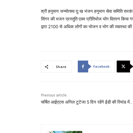
श्री हनुमान जन्मोत्सव दुःख भंजन हनुमान सेवा समिति सरकंड
सिंगर की भजन प्रस्तुति एवम प्रीतिभोज भोग वितरण किया 
द्वारा 2100 से अधिक लोगों का भोजन व भोग की व्यवस्था
Facebook
Share
Previous article
चर्चित आईएएस अनिल टुटेजा 5 दिन रहेंगे ईडी की रिमांड में…