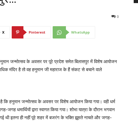
0
X
Pinterest
WhatsApp
ुमान जन्मोत्सव के अवसर पर पूरे प्रदेश समेत बिलासपुर में विशेष आयोजन
िक मंदिर है तो वह हनुमान जी महाराज के हैं संकट से बचाने वाले
ाविक है कि हनुमान जन्मोत्सव के अवसर पर विशेष आयोजन किया गया। वही धर्म
 जगह-जगह धमार्थियों द्वारा स्वागत किया गया। शोभा यात्रा के दौरान भगवान
गई थी इतना ही नहीं पूरे शहर में बजरंग के भक्ति झूमते नाचते और जगह-