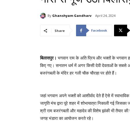
By
Ghanshyam Gandharv
April 24, 2024
Facebook
Share
बिलासपुर।
भगवान राम के अति प्रिय और भक्तों के भगवान हन
किए गए। सनातन धर्म में अगर किसी देवी देवताओं के सबसे अध
बजरंगबली के मंदिर हर गली चौक चौराहा पर होते हैं।
जहां भगवान अपने भक्तों को आशीर्वाद देते हैं ऐसे में स्वाभ
जागृति मंच द्वारा पूरे शहर में शोभायात्रा निकाली गई जिसका
श्री राम बजरंगबली और महादेव की विशेष झांकी भी तैयार की 
जगह भंडारा का आयोजन करते रहे।