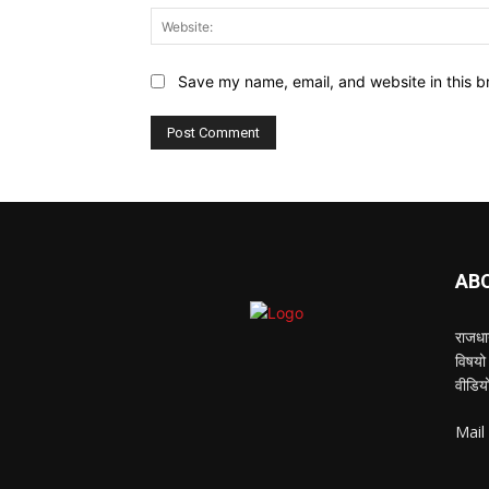
Save my name, email, and website in this b
AB
राजधान
विषयो 
वीडियो
Mail