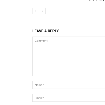
LEAVE A REPLY
Comment: