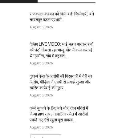
राजकमल कश्यप को मिली बड़ी जिम्मेदारी, बने
तखतपुर मंडल प्रभारी…
August 5, 2026
देखिए LIVE VIDEO: भाई-बहन मारकर शवों
को घंटों नोचता रहा भालू, खेत में काम कर रहे
थे ग्रामीण, गांव में दहशत…
August 5, 2026
दुष्कर्म केस के आरोपी की गिरफ्तारी में देरी का
आरोप, पीड़िता ने एसपी से लगाई सुरक्षा और
त्वरित कार्रवाई की गुहार…
August 5, 2026
कर्ज चुकाने के लिए बने चोर: तीन मंदिरों में
किया हाथ साफ, नाबालिग समेत 4 आरोपी
पकड़े गए; ऐसे खुला पूरा मामला…
August 5, 2026