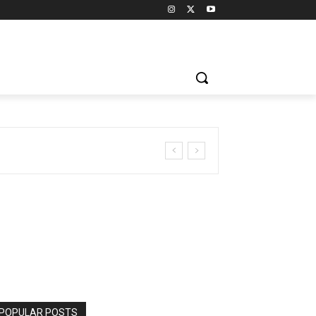
POPULAR POSTS