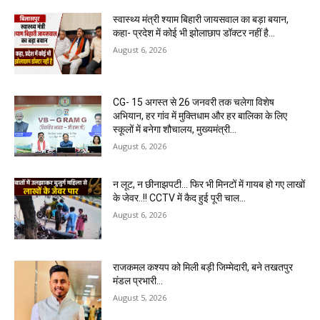
स्वास्थ्य मंत्री श्याम बिहारी जायसवाल का बड़ा बयान,
कहा- प्रदेश में कोई भी झोलाछाप डॉक्टर नहीं है…
August 6, 2026
CG- 15 अगस्त से 26 जनवरी तक चलेगा विशेष
अभियान, हर गांव में मुक्तिधाम और हर बालिका के लिए
स्कूलों में बनेगा शौचालय, मुख्यमंत्री...
August 6, 2026
न लूट, न छीनाझपटी… फिर भी मिनटों में गायब हो गए लाखों
के जेवर..!! CCTV में कैद हुई पूरी चाल…
August 6, 2026
राजकमल कश्यप को मिली बड़ी जिम्मेदारी, बने तखतपुर
मंडल प्रभारी…
August 5, 2026