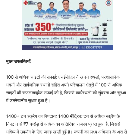
मुख्य उपलब्धियाँ:
100 से अधिक साइटों की सफाई: एसईसीएल ने खनन स्थलों, प्रशासनिक
भवनों और सार्वजनिक स्थानों सहित अपने परिचालन क्षेत्रों में 100 से अधिक
साइटों की सफलतापूर्वक सफाई की है, जिससे कार्यस्थलों की सुंदरता और सुरक्षा
में उल्लेखनीय सुधार हुआ है।
1400+ टन स्क्रैप का निपटान: 1400 मीट्रिक टन से अधिक स्क्रैप के
निपटान से ₹7 करोड़ से अधिक का अतिरिक्त राजस्व प्राप्त हुआ है, जिससे
भविष्य में उपयोग के लिए जगह खाली हुई है। कंपनी का लक्ष्य अभियान के अंत से