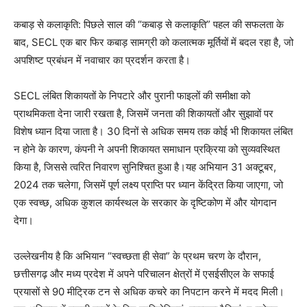
कबाड़ से कलाकृति: पिछले साल की “कबाड़ से कलाकृति” पहल की सफलता के
बाद, SECL एक बार फिर कबाड़ सामग्री को कलात्मक मूर्तियों में बदल रहा है, जो
अपशिष्ट प्रबंधन में नवाचार का प्रदर्शन करता है।
SECL लंबित शिकायतों के निपटारे और पुरानी फाइलों की समीक्षा को
प्राथमिकता देना जारी रखता है, जिसमें जनता की शिकायतों और सुझावों पर
विशेष ध्यान दिया जाता है। 30 दिनों से अधिक समय तक कोई भी शिकायत लंबित
न होने के कारण, कंपनी ने अपनी शिकायत समाधान प्रक्रिया को सुव्यवस्थित
किया है, जिससे त्वरित निवारण सुनिश्चित हुआ है।यह अभियान 31 अक्टूबर,
2024 तक चलेगा, जिसमें पूर्ण लक्ष्य प्राप्ति पर ध्यान केंद्रित किया जाएगा, जो
एक स्वच्छ, अधिक कुशल कार्यस्थल के सरकार के दृष्टिकोण में और योगदान
देगा।
उल्लेखनीय है कि अभियान “स्वच्छता ही सेवा” के प्रथम चरण के दौरान,
छत्तीसगढ़ और मध्य प्रदेश में अपने परिचालन क्षेत्रों में एसईसीएल के सफाई
प्रयासों से 90 मीट्रिक टन से अधिक कचरे का निपटान करने में मदद मिली।