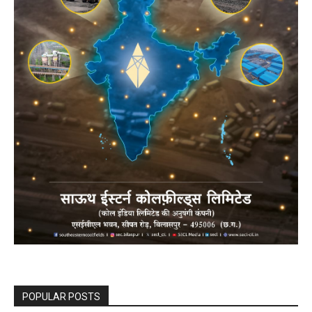
POPULAR POSTS