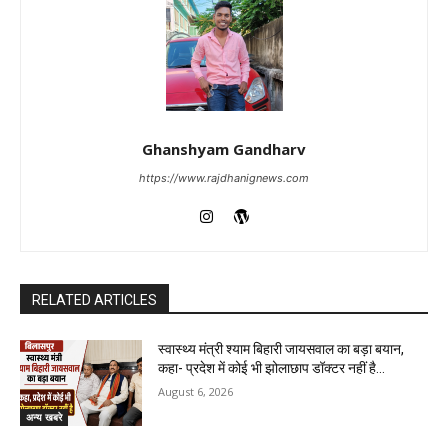
Ghanshyam Gandharv
https://www.rajdhanignews.com
RELATED ARTICLES
स्वास्थ्य मंत्री श्याम बिहारी जायसवाल का बड़ा बयान,
कहा- प्रदेश में कोई भी झोलाछाप डॉक्टर नहीं है…
August 6, 2026
अन्य खबरे