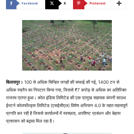
Facebook
X
Pinterest
बिलासपुर।
100 से अधिक चिन्हित जगहों की सफाई की गई, 1400 टन से
अधिक स्क्रैप का निपटान किया गया, जिससे ₹7 करोड़ से अधिक का अतिरिक्त
राजस्व प्राप्त हुआ। कोल इंडिया लिमिटेड की एक प्रमुख सहायक कंपनी साउथ
ईस्टर्न कोलफील्ड्स लिमिटेड (एसईसीएल) विशेष अभियान 4.0 के तहत महत्वपूर्ण
प्रगति कर रही है जिससे कार्यालयों में स्वच्छता, अपशिष्ट प्रबंधन और बेहतर
प्रशासन को बढ़ावा मिल रहा है।