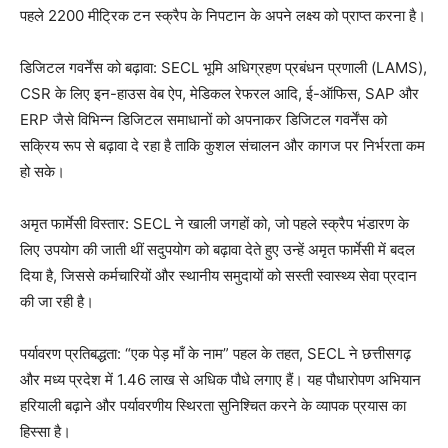
पहले 2200 मीट्रिक टन स्क्रैप के निपटान के अपने लक्ष्य को प्राप्त करना है।
डिजिटल गवर्नेंस को बढ़ावा: SECL भूमि अधिग्रहण प्रबंधन प्रणाली (LAMS),
CSR के लिए इन-हाउस वेब ऐप, मेडिकल रेफरल आदि, ई-ऑफिस, SAP और
ERP जैसे विभिन्न डिजिटल समाधानों को अपनाकर डिजिटल गवर्नेंस को
सक्रिय रूप से बढ़ावा दे रहा है ताकि कुशल संचालन और कागज पर निर्भरता कम
हो सके।
अमृत फार्मेसी विस्तार: SECL ने खाली जगहों को, जो पहले स्क्रैप भंडारण के
लिए उपयोग की जाती थीं सदुपयोग को बढ़ावा देते हुए उन्हें अमृत फार्मेसी में बदल
दिया है, जिससे कर्मचारियों और स्थानीय समुदायों को सस्ती स्वास्थ्य सेवा प्रदान
की जा रही है।
पर्यावरण प्रतिबद्धता: “एक पेड़ माँ के नाम” पहल के तहत, SECL ने छत्तीसगढ़
और मध्य प्रदेश में 1.46 लाख से अधिक पौधे लगाए हैं। यह पौधारोपण अभियान
हरियाली बढ़ाने और पर्यावरणीय स्थिरता सुनिश्चित करने के व्यापक प्रयास का
हिस्सा है।