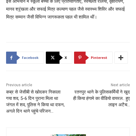
इस अभियान में स्कूली बच्चों के लिए प्रतियोगिताएं, स्वच्छता रैलियां, वृक्षारोपण,
मानव श्रृंखला और सफाई मित्र कल्याण पहल जैसे स्वास्थ्य शिविर और सफाई
मित्र सम्मान जैसी विभिन्न जागरूकता पहल भी शामिल थीं।
Facebook
X
Pinterest
Previous article
Next article
कब्र से जेसीबी से खोदकर निकाला
रतनपुर थाने के पुलिसकर्मियों ने खुद
गया शव, 5-6 दिन पुराना मिला था
ही किया हंगामे का वीडियो वायरल.. हुए
जंगल में शव, पुलिस ने किया था दफन,
लाइन अटैच…
अगले दिन थाने पहुंचे परिजन…