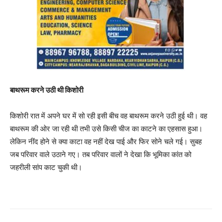
बाथरूम करने उठी थी किशोरी
किशोरी रात में अपने घर में सो रही इसी बीच वह बाथरूम करने उठी हुई थी। वह
बाथरूम की ओर जा रही थी तभी उसे किसी चीज का काटने का एहसास हुआ।
लेकिन नींद होने से क्या काटा वह नहीं देख पाई और फिर सोने चले गई। सुबह
जब परिवार वाले उठाने गए। तब परिवार वालों ने देखा कि भूमिका कांत को
जहरीली सांप काट चुकी थी।