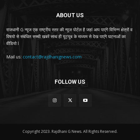
ABOUT US
राजधानी G न्यूज एक राष्ट्रीय स्तर की न्यूज पोर्टल है जहां आप पाएंगे विभिन्न क्षेत्रों व
विषयो से संबंधित सच्ची खबरें साथ ही यूट्यूब के माध्यम से देख पाएंगे घटनाओं का
वीडियो l
Mail us:
contact@rajdhanignews.com
FOLLOW US
Copyright 2023. Rajdhani G News. All Rights Reserved.