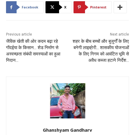
Facebook
X
Pinterest
Previous article
Next article
जैविक खेती की ओर कदम बढ़ा रहे
शहर के बीच बच्चों और बुजुर्गों के लिए
गोंदईया के किसान… शेड निर्माण से
बनेगी लाइब्रेरी… शासकीय योजनाओं
अस्वच्छता संबंधी समस्याओं का हुआ
के लिए निगम को आवंटित भूमि से
निदान…
अवैध कब्जा हटाने निर्देश…
Ghanshyam Gandharv