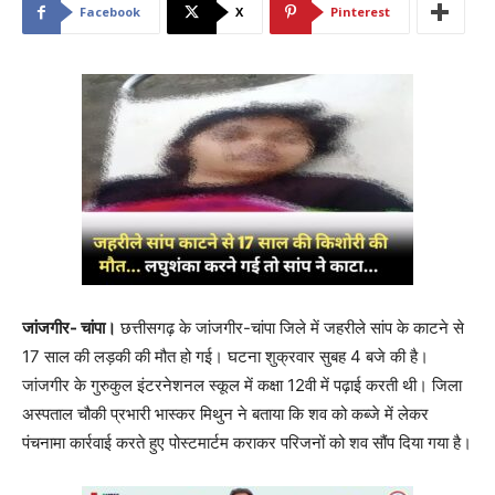
Facebook
X
Pinterest
जांजगीर- चांपा।
छत्तीसगढ़ के जांजगीर-चांपा जिले में जहरीले सांप के काटने से
17 साल की लड़की की मौत हो गई। घटना शुक्रवार सुबह 4 बजे की है।
जांजगीर के गुरुकुल इंटरनेशनल स्कूल में कक्षा 12वी में पढ़ाई करती थी। जिला
अस्पताल चौकी प्रभारी भास्कर मिथुन ने बताया कि शव को कब्जे में लेकर
पंचनामा कार्रवाई करते हुए पोस्टमार्टम कराकर परिजनों को शव सौंप दिया गया है।