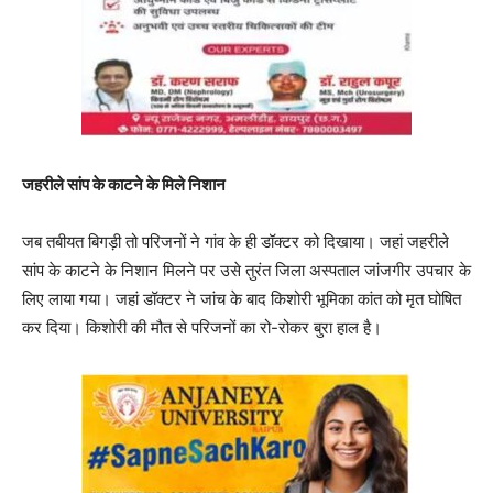
जहरीले सांप के काटने के मिले निशान
जब तबीयत बिगड़ी तो परिजनों ने गांव के ही डॉक्टर को दिखाया। जहां जहरीले
सांप के काटने के निशान मिलने पर उसे तुरंत जिला अस्पताल जांजगीर उपचार के
लिए लाया गया। जहां डॉक्टर ने जांच के बाद किशोरी भूमिका कांत को मृत घोषित
कर दिया। किशोरी की मौत से परिजनों का रो-रोकर बुरा हाल है।