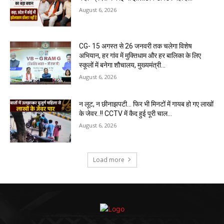
August 6, 2026
CG- 15 अगस्त से 26 जनवरी तक चलेगा विशेष
अभियान, हर गांव में मुक्तिधाम और हर बालिका के लिए
स्कूलों में बनेगा शौचालय, मुख्यमंत्री...
August 6, 2026
न लूट, न छीनाझपटी… फिर भी मिनटों में गायब हो गए लाखों
के जेवर..!! CCTV में कैद हुई पूरी चाल…
August 6, 2026
Load more