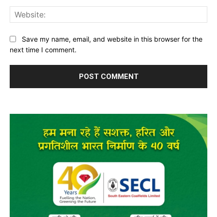
Web
Save my name, email, and website in this browser for the
next time I comment.