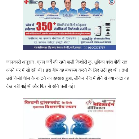
जानकारी अनुसार, ग्राम जर्वे की रहने वाली किशोरी कु. भूमिका कांत बीती रात
अपने घर में सो रही थी। इस बीच वह बाथरूम करने के लिए उठी हुए थी। तभी
उसे किसी चीज के काटने का एहसास हुआ, लेकिन नींद में होने से क्या काटा वह
देख नहीं पाई थी और फिर से सोने चली गई।