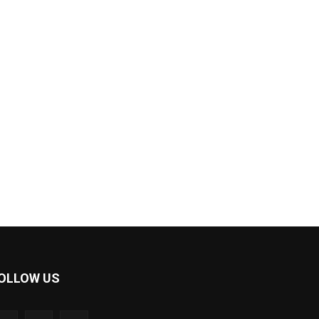
OLLOW US