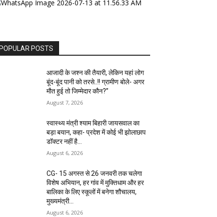
POPULAR POSTS
आजादी के जश्न की तैयारी, लेकिन यहां लोग
बूंद-बूंद पानी को तरसे..!! ग्रामीण बोले- अगर
मौत हुई तो जिम्मेदार कौन?”
August 7, 2026
स्वास्थ्य मंत्री श्याम बिहारी जायसवाल का
बड़ा बयान, कहा- प्रदेश में कोई भी झोलाछाप
डॉक्टर नहीं है…
August 6, 2026
CG- 15 अगस्त से 26 जनवरी तक चलेगा
विशेष अभियान, हर गांव में मुक्तिधाम और हर
बालिका के लिए स्कूलों में बनेगा शौचालय,
मुख्यमंत्री...
August 6, 2026