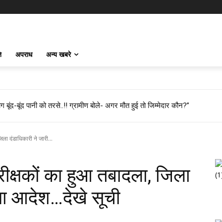
ि
अपराध
अन्य खबरे
 बूंद-बूंद पानी को तरसे..!! ग्रामीण बोले- अगर मौत हुई तो जिम्मेदार कौन?”
जिला दंडाधिकारी ने जारी...
निरीक्षकों का हुआ तबादला, जिला
या आदेश…देखे सूची