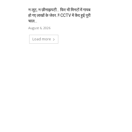
न लूट, न छीनाझपटी… फिर भी मिनटों में गायब
हो गए लाखों के जेवर..!! CCTV में कैद हुई पूरी
चाल…
August 6, 2026
Load more