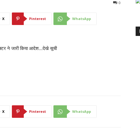
0
X
Pinterest
WhatsApp
लेक्टर ने जारी किया आदेश…देखे सूची
X
Pinterest
WhatsApp