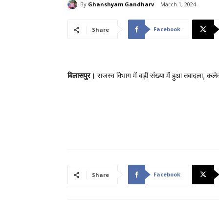
By
Ghanshyam Gandharv
March 1, 2024
Facebook
Share
बिलासपुर।
राजस्व विभाग में बड़ी संख्या में हुआ तबादला, क
Facebook
Share