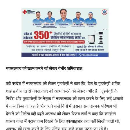
नक्सलवाद को खत्म करने को लेकर गंभीर अमित शाह
वही प्रदेश में नक्सलवाद को लेकर गृहमंत्री ने कहा कि, देश के गृहमंत्री अमित
शाह छत्तीसगढ़ से नक्सलवाद को खत्म करने को लेकर गंभीर हैं। गृहमंत्री के
निर्देश और मुख्यमंत्री के नेतृत्व में नक्सलवाद को खत्म करने के लिए कई आयामों
में काम किया जा रहा है और आने वाले दिनों में उसका सकारात्मक परिणाम भी
देखने को मिलेगा वही बढ़ते अपराध को लेकर विजय शर्मा ने कहा कि कांग्रेस
शासन काल में प्राप्त कम दिखने के लिए एफआईआर तक नहीं लिखी जाती थी,
अपराध को खत्म करने के लिए पुलिस द्वारा कड़े कदम उठाए जा रहे हैं।