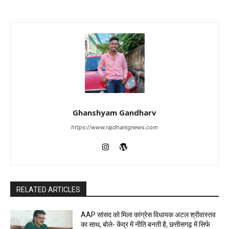
Ghanshyam Gandharv
https://www.rajdhanignews.com
RELATED ARTICLES
AAP सांसद को मिला कांग्रेस विधायक अटल श्रीवास्तव
का साथ, बोले- केंद्र में नीति बनती है, छत्तीसगढ़ में सिर्फ