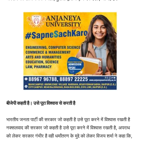
बीजेपी कहती है। उसे पूरा विश्वास से करती है
भारतीय जनता पार्टी की सरकार जो कहती है उसे पूरा करने में विश्वास रखती है
नक्सलवाद की सरकार जो कहती है उसे पूरा करने में विश्वास रखती है, अपराध
को लेकर सरकार गंभीर है वही धर्मांतरण के मुद्दे को लेकर विजय शर्मा ने कहा कि,