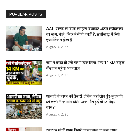
POPULAR POSTS
AAP सांसद को मिला कांग्रेस विधायक अटल श्रीवास्तव
का साथ, बोले- केंद्र में नीति बनती है, छत्तीसगढ़ में सिर्फ
इंप्लीमेंटेशन होता है…
August 9, 2026
सांप ने काटा तो उसे गले में डाल लिया, फिर 14 KM बाइक
दौड़ाकर पहुंचा अस्पताल
August 8, 2026
आजादी के जश्न की तैयारी, लेकिन यहां लोग बूंद-बूंद पानी
को तरसे..!! ग्रामीण बोले- अगर मौत हुई तो जिम्मेदार
कौन?”
August 7, 2026
स्वास्थ्य मंत्री श्याम बिहारी जायसवाल का बड़ा बयान,