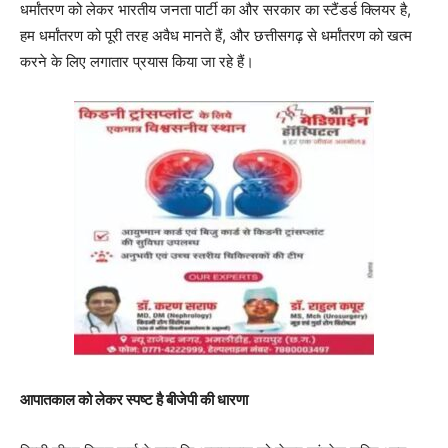
धर्मांतरण को लेकर भारतीय जनता पार्टी का और सरकार का स्टैंडर्ड क्लियर है,
हम धर्मांतरण को पूरी तरह अवैध मानते हैं, और छत्तीसगढ़ से धर्मांतरण को खत्म
करने के लिए लगातार प्रयास किया जा रहे हैं।
आपातकाल को लेकर स्पष्ट है बीजेपी की धारणा