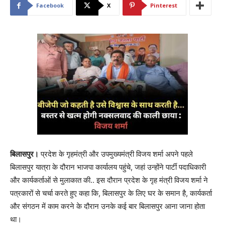
Facebook
X
Pinterest
बिलासपुर।
प्रदेश के गृहमंत्री और उपमुख्यमंत्री विजय शर्मा अपने पहले
बिलासपुर यात्रा के दौरान भाजपा कार्यालय पहुंचे, जहां उन्होंने पार्टी पदाधिकारी
और कार्यकर्ताओं से मुलाकात की.. इस दौरान प्रदेश के गृह मंत्री विजय शर्मा ने
पत्रकारों से चर्चा करते हुए कहा कि, बिलासपुर के लिए घर के समान है, कार्यकर्ता
और संगठन में काम करने के दौरान उनके कई बार बिलासपुर आना जाना होता
था।