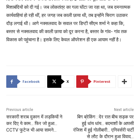
मिशाबंदियों को दी गई। जब लोकतंत्र का गला घोंटा जा रहा था, जब दमनात्मक
कार्यवाहियां हो रही थीं, हर जगह जब काली छाया थी, तब इन्होंने चिराग उठाकर
दौड़ लगाई थी। आगे नक्सलवाद के सवाल पर डिप्टी सीएम शर्मा ने कहा कि,
बस्तर से नक्सलवाद की काली छाया को दूर करना है, बस्तर के गांव- गांव तक
विकास को पहुंचाना है। इसके लिए केवल ऑपरेशन ही एक आयाम नहीं है।
Facebook
X
Pinterest
Previous article
Next article
सरकारी शराब दुकान में लड़कियों ने
बिग ब्रेकिंग : देर रात बीच सड़क पर
कर दिए ये काम… फिर जो हुआ…
हुई धांय धांय… बदमाशों के आपसी
CCTV फुटेज भी आया सामने…
रंजिश में हुई गोलीबारी… एनिवर्सरी पार्टी
से लौट के दौरान हुआ विवाद…