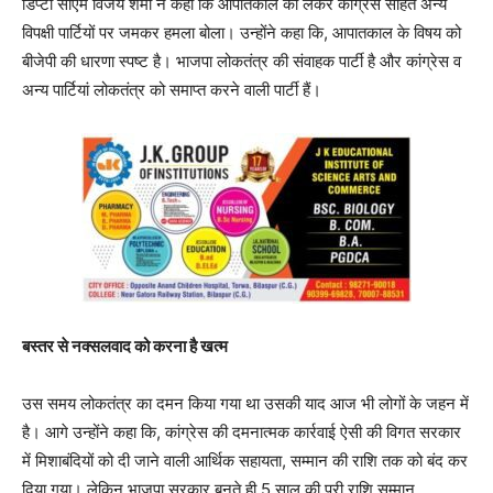
डिप्टी सीएम विजय शर्मा ने कहा कि आपातकाल को लेकर कांग्रेस सहित अन्य
विपक्षी पार्टियों पर जमकर हमला बोला। उन्होंने कहा कि, आपातकाल के विषय को
बीजेपी की धारणा स्पष्ट है। भाजपा लोकतंत्र की संवाहक पार्टी है और कांग्रेस व
अन्य पार्टियां लोकतंत्र को समाप्त करने वाली पार्टी हैं।
बस्तर से नक्सलवाद को करना है खत्म
उस समय लोकतंत्र का दमन किया गया था उसकी याद आज भी लोगों के जहन में
है। आगे उन्होंने कहा कि, कांग्रेस की दमनात्मक कार्रवाई ऐसी की विगत सरकार
में मिशाबंदियों को दी जाने वाली आर्थिक सहायता, सम्मान की राशि तक को बंद कर
दिया गया। लेकिन भाजपा सरकार बनते ही 5 साल की पूरी राशि सम्मान