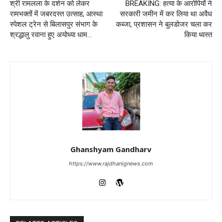
श्री रामलला के दर्शन को लेकर
BREAKING: हत्या के आरोपियों ने
रामभक्तों में जबरदस्त उत्साह, आस्था
सरकारी जमीन में कर लिया था अवैध
स्पेशल ट्रेन से बिलासपुर संभाग के
कब्जा, प्रशासन ने बुलडोजर चला कर
श्रद्धालु रवाना हुए अयोध्या धाम…
किया ध्वस्त
Ghanshyam Gandharv
https://www.rajdhanignews.com