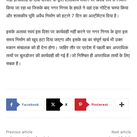
किया जा रहा था जिसके बाद नगर निगम के हमले ने वहां एक नोटिस चस्पा किया
और शासकीय भूमि अवैध निर्माण को हटाने 7 दिन का अल्टीमेटम दिया है।
इसके अलावा स्वयं इस दिशा पर कार्यवाही नहीं करने पर नगर निगम के द्वारा इस
समय निर्माण को खुद हटा दिया जाएगा और इसके वह का संपूर्ण खर्च भी उक्त
मकान संचालक को ही देना होगा। जाहिर तौर पर प्रदेश में पहली बार अपराधिक
तत्वों पर बुलडोजर की कार्यवाही की गई हैं।जो निश्चित ही अपराधिक तत्वों के लिए
सबक है।
Facebook
X
Pinterest
Previous article
Next article