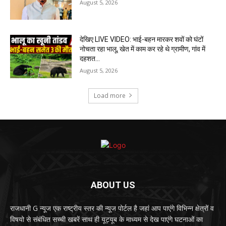
August 5, 2026
देखिए LIVE VIDEO: भाई-बहन मारकर शवों को घंटों
नोचता रहा भालू, खेत में काम कर रहे थे ग्रामीण, गांव में
दहशत…
August 5, 2026
Load more
ABOUT US
राजधानी G न्यूज एक राष्ट्रीय स्तर की न्यूज पोर्टल है जहां आप पाएंगे विभिन्न क्षेत्रों व
विषयो से संबंधित सच्ची खबरें साथ ही यूट्यूब के माध्यम से देख पाएंगे घटनाओं का