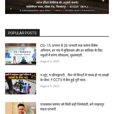
POPULAR POSTS
CG- 15 अगस्त से 26 जनवरी तक चलेगा विशेष
अभियान, हर गांव में मुक्तिधाम और हर बालिका के लिए
स्कूलों में बनेगा शौचालय, मुख्यमंत्री...
August 6, 2026
न लूट, न छीनाझपटी… फिर भी मिनटों में गायब हो गए लाखों
के जेवर..!! CCTV में कैद हुई पूरी चाल…
August 6, 2026
राजकमल कश्यप को मिली बड़ी जिम्मेदारी, बने तखतपुर
मंडल प्रभारी…