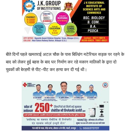
बीते दिनों पहले खमतराई अटल चौक के पास बिल्डिंग मटेरियल सड़क पर रहने के
बाद को लेकर हुई बहस के बाद घर निर्माण कर रहे मकान मालिकों के द्वारा दो
युवकों की बेरहमी से पीट-पीट कर हत्या कर दी गई थी।