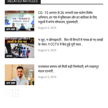
RELATED ARTICLES
CG- 15 अगस्त से 26 जनवरी तक चलेगा विशेष
अभियान, हर गांव में मुक्तिधाम और हर बालिका के लिए
स्कूलों में बनेगा शौचालय, मुख्यमंत्री...
August 6, 2026
अन्य खबरे
न लूट, न छीनाझपटी… फिर भी मिनटों में गायब हो गए लाखों
के जेवर..!! CCTV में कैद हुई पूरी चाल…
August 6, 2026
अपराध
राजकमल कश्यप को मिली बड़ी जिम्मेदारी, बने तखतपुर
मंडल प्रभारी…
August 5, 2026
अन्य खबरे