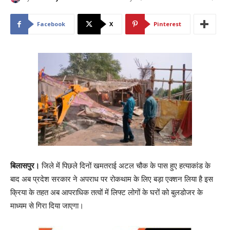
Facebook
X
Pinterest
बिलासपुर।
जिले में पिछले दिनों खमतराई अटल चौक के पास हुए हत्याकांड के
बाद अब प्रदेश सरकार ने अपराध पर रोकथाम के लिए बड़ा एक्शन लिया है इस
क्रिया के तहत अब आपराधिक तत्वों में लिफ्ट लोगों के घरों को बुलडोजर के
माध्यम से गिरा दिया जाएगा।