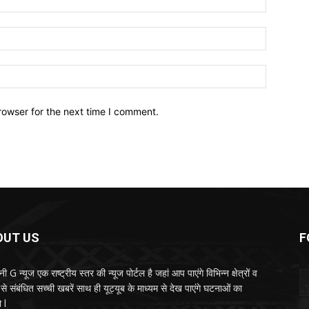
Email:*
Website:
rowser for the next time I comment.
OUT US
F
ी G न्यूज एक राष्ट्रीय स्तर की न्यूज पोर्टल है जहां आप पाएंगे विभिन्न क्षेत्रों व
से संबंधित सच्ची खबरें साथ ही यूट्यूब के माध्यम से देख पाएंगे घटनाओं का
 l