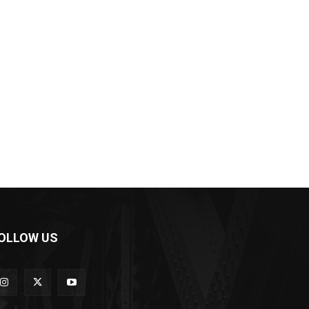
OLLOW US