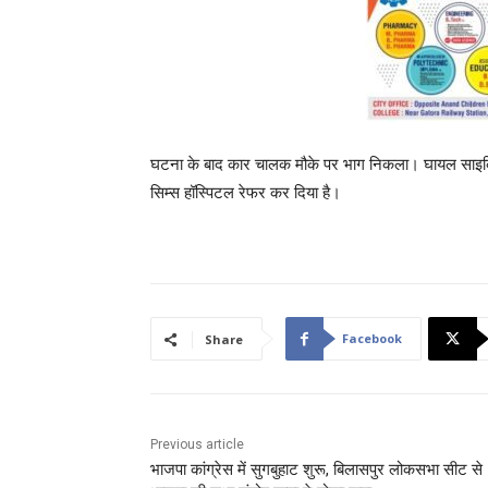
घटना के बाद कार चालक मौके पर भाग निकला। घायल साइकिल
सिम्स हॉस्पिटल रेफर कर दिया है।
Facebook
Share
Previous article
भाजपा कांग्रेस में सुगबुहाट शुरू, बिलासपुर लोकसभा सीट से