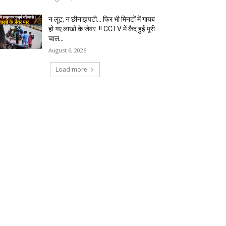
न लूट, न छीनाझपटी… फिर भी मिनटों में गायब
हो गए लाखों के जेवर..!! CCTV में कैद हुई पूरी
चाल…
August 6, 2026
Load more