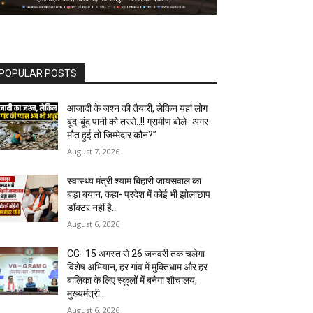
POPULAR POSTS
आजादी के जश्न की तैयारी, लेकिन यहां लोग
बूंद-बूंद पानी को तरसे..!! ग्रामीण बोले- अगर
मौत हुई तो जिम्मेदार कौन?”
August 7, 2026
स्वास्थ्य मंत्री श्याम बिहारी जायसवाल का
बड़ा बयान, कहा- प्रदेश में कोई भी झोलाछाप
डॉक्टर नहीं है…
August 6, 2026
CG- 15 अगस्त से 26 जनवरी तक चलेगा
विशेष अभियान, हर गांव में मुक्तिधाम और हर
बालिका के लिए स्कूलों में बनेगा शौचालय,
मुख्यमंत्री...
August 6, 2026