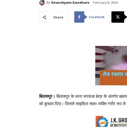
By
Ghanshyam Gandharv
February 8, 2024
Facebook
Share
बिलासपुर।
बिलासपुर के थाना सरकंडा क्षेत्र के अंतर्गत बह
को कुचला दिया। जिससे साइकिल सवार व्यक्ति गंभीर रूप से