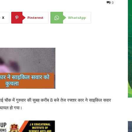
0
X
Pinterest
WhatsApp
तराई चौक में गुरुवार की सुबह करीब 8 बजे तेज रफ्तार कार ने साइकिल सवार
 घायल हो गया।