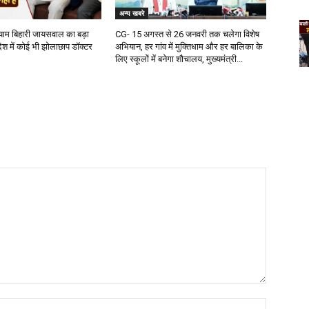
अन्य खबरे
 श्याम बिहारी जायसवाल का बड़ा
CG- 15 अगस्त से 26 जनवरी तक चलेगा विशेष
देश में कोई भी झोलाछाप डॉक्टर
अभियान, हर गांव में मुक्तिधाम और हर बालिका के
लिए स्कूलों में बनेगा शौचालय, मुख्यमंत्री...
Name:*