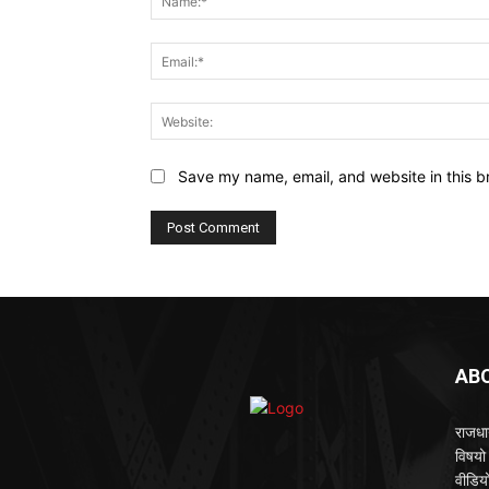
Save my name, email, and website in this b
AB
राजधान
विषयो 
वीडियो