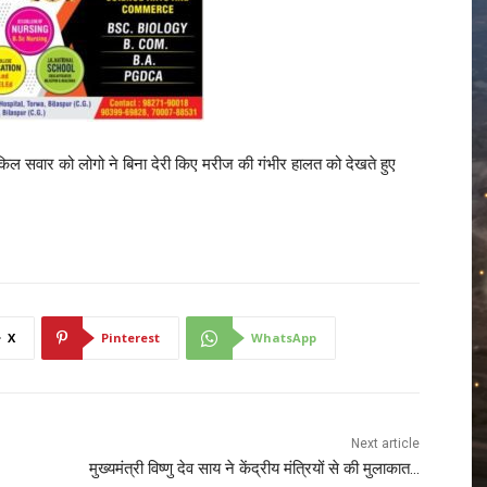
 सवार को लोगो ने बिना देरी किए मरीज की गंभीर हालत को देखते हुए
X
Pinterest
WhatsApp
Next article
मुख्यमंत्री विष्णु देव साय ने केंद्रीय मंत्रियों से की मुलाकात…