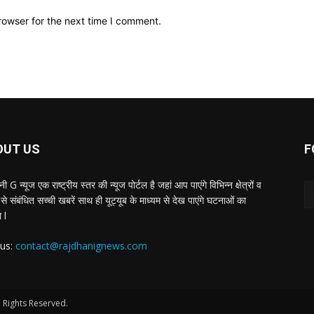
rowser for the next time I comment.
OUT US
F
ी G न्यूज एक राष्ट्रीय स्तर की न्यूज पोर्टल है जहां आप पाएंगे विभिन्न क्षेत्रों व
से संबंधित सच्ची खबरें साथ ही यूट्यूब के माध्यम से देख पाएंगे घटनाओं का
 l
 us:
contact@rajdhanignews.com
 Rights Reserved.