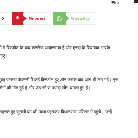
0
X
Pinterest
WhatsApp
ट्री में विस्फोट के बाद कांग्रेस आक्रामक है और हरदा के विधायक आरके
च गए।
 सुबह पटाखा फैक्ट्री में कई विस्फोट हुए और उसके बाद आग भी लग गई। इस
गों की मौत हुई है और डेढ़ सौ से ज्यादा लोग घायल हुए हैं।
हराते हुए सुतली बम की माला पहनकर विधानसभा परिसर में पहुंचे। उन्हें