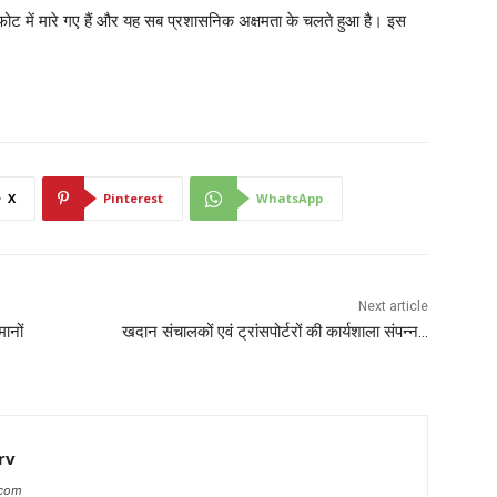
स्फोट में मारे गए हैं और यह सब प्रशासनिक अक्षमता के चलते हुआ है। इस
X
Pinterest
WhatsApp
Next article
मानों
खदान संचालकों एवं ट्रांसपोर्टरों की कार्यशाला संपन्न…
rv
.com