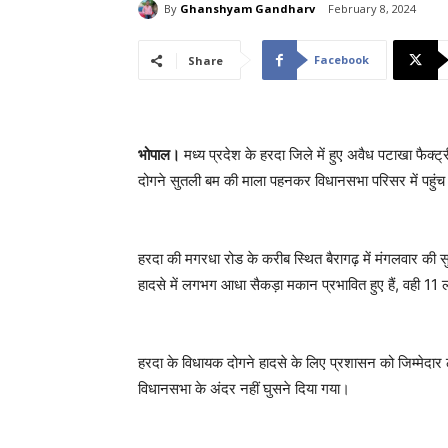
By
Ghanshyam Gandharv
February 8, 2024
Facebook
Share
भोपाल।
मध्य प्रदेश के हरदा जिले में हुए अवैध पटाखा फैक्
दोगने सुतली बम की माला पहनकर विधानसभा परिसर में पहुं
हरदा की मगरधा रोड के करीब स्थित बैरागढ़ में मंगलवार की
हादसे में लगभग आधा सैकड़ा मकान प्रभावित हुए हैं, वही 11 लो
हरदा के विधायक दोगने हादसे के लिए प्रशासन को जिम्मेदार ठ
विधानसभा के अंदर नहीं घुसने दिया गया।