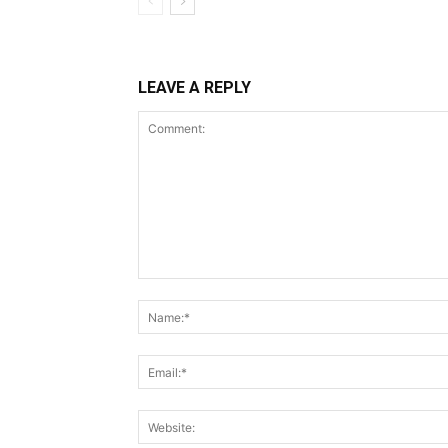
LEAVE A REPLY
Comment: