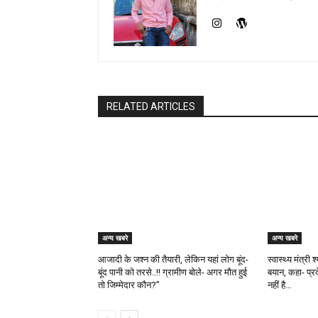
RELATED ARTICLES
अन्य खबरे
अन्य खबरे
आजादी के जश्न की तैयारी, लेकिन यहां लोग बूंद-
स्वास्थ्य मंत्री
बूंद पानी को तरसे..!! ग्रामीण बोले- अगर मौत हुई
बयान, कहा- प्र
तो जिम्मेदार कौन?”
नहीं है…