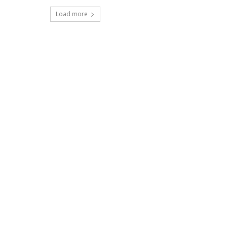
Load more