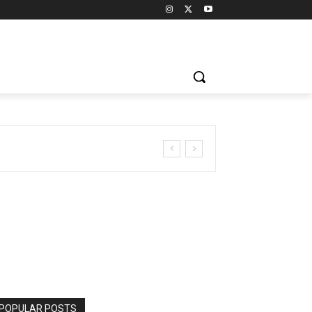
POPULAR POSTS