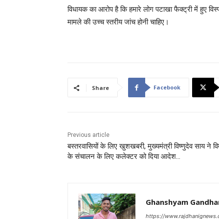
विधायक का आरोप है कि हमारे लोग पटाखा फैक्ट्री में हुए वि
मामले की उच्च स्तरीय जांच होनी चाहिए।
Facebook
Share
Previous article
बस्तरवासियों के लिए खुशखबरी, मुख्यमंत्री विष्णुदेव साय ने वि
के संचालन के लिए कलेक्टर को दिया आदेश…
Ghanshyam Gandha
https://www.rajdhanignews