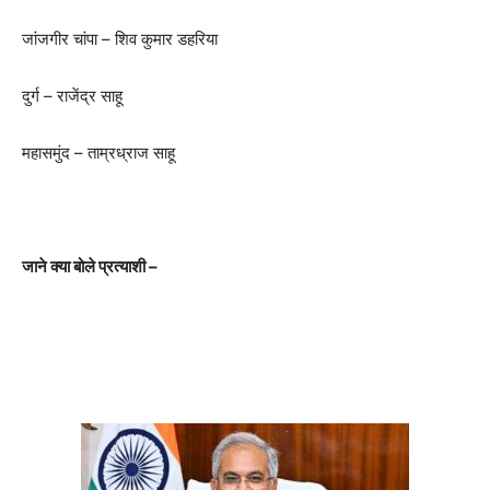
जांजगीर चांपा – शिव कुमार डहरिया
दुर्ग – राजेंद्र साहू
महासमुंद – ताम्रध्राज साहू
जाने क्या बोले प्रत्याशी –