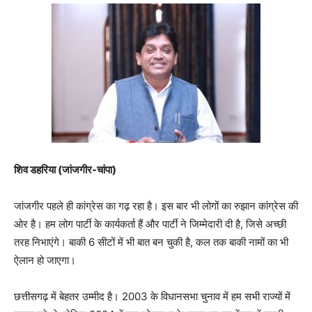
शिव डहरिया (जांजगीर-चांपा)
जांजगीर पहले ही कांग्रेस का गढ़ रहा है। इस बार भी लोगों का रुझान कांग्रेस की
ओर है। हम लोग पार्टी के कार्यकर्ता हैं और पार्टी ने जिम्मेदारी दी है, जिसे अच्छी
तरह निभाएंगे। बाकी 6 सीटों में भी बात बन चुकी है, कल तक बाकी नामों का भी
ऐलान हो जाएगा।
छत्तीसगढ़ में बेहतर उम्मीद है। 2003 के विधानसभा चुनाव में हम सभी राज्यों में