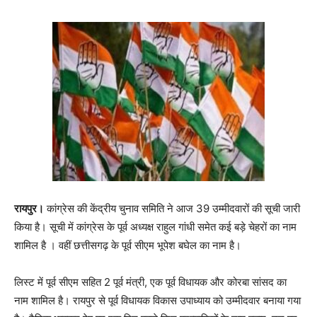
रायपुर।
कांग्रेस की केंद्रीय चुनाव समिति ने आज 39 उम्मीदवारों की सूची जारी
किया है। सूची में कांग्रेस के पूर्व अध्यक्ष राहुल गांधी समेत कई बड़े चेहरों का नाम
शामिल है । वहीं छत्तीसगढ़ के पूर्व सीएम भूपेश बघेल का नाम है।
लिस्ट में पूर्व सीएम सहित 2 पूर्व मंत्री, एक पूर्व विधायक और कोरबा सांसद का
नाम शामिल है। रायपुर से पूर्व विधायक विकास उपाध्याय को उम्मीदवार बनाया गया