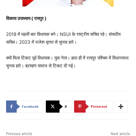
विकास उपाध्याय ( रायपुर )
2018 में पहली बार विधायक बने। NSUI के राष्ट्रीय सचिव रहे। संसदीय
सचिव। 2023 में राजेश मूणत से चुनाव हारे।
क्यों मिला टिकट पूर्व विधायक। युवा नेता। हाल ही में रायपुर पश्चिम में विधानसभा
चुनाव हारे। ब्राम्हण समाज से टिकट दी गई।
Facebook
X
Pinterest
Previous article
Next article