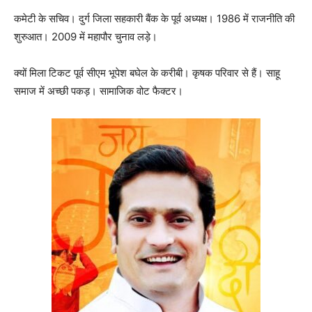
कमेटी के सचिव। दुर्ग जिला सहकारी बैंक के पूर्व अध्यक्ष। 1986 में राजनीति की
शुरुआत। 2009 में महापौर चुनाव लड़े।
क्यों मिला टिकट पूर्व सीएम भूपेश बघेल के करीबी। कृषक परिवार से हैं। साहू
समाज में अच्छी पकड़। सामाजिक वोट फैक्टर।