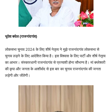
भूपेश बघेल (राजनांदगांव)
लोकसभा चुनाव 2024 के लिए शीर्ष नेतृत्व ने मुझे राजनांदगांव लोकसभा से
चुनाव लड़ने के लिए आदेशित किया है। इस विश्वास के लिए पार्टी और शीर्ष नेतृत्व
का आभार। संस्कारधानी राजनांदगांव से प्रत्याशी होना सौभाग्य है। मां बम्लेश्वरी
की कृपा और जनता के आशीर्वाद से इस बार का चुनाव राजनांदगांव की जनता
लड़ेगी और जीतेगी।