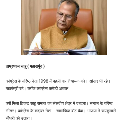
ताम्रध्वज साहू ( महासमुंद )
कांग्रेस के वरिष्ठ नेता 1998 में पहली बार विधायक बने। सांसद भी रहे।
महामंत्री रहे। ब्लॉक कांग्रेस कमेटी अध्यक्ष।
क्यों मिला टिकट साहू समाज का संसदीय क्षेत्र में दबदबा। समाज के वरिष्ठ
लीडर। कांग्रेस के कद्दावर नेता । सामाजिक वोट बैंक। भाजपा ने रूपकुमारी
चौधरी को उतारा।