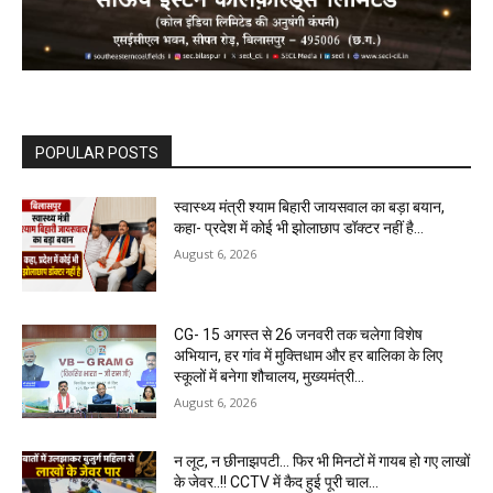
POPULAR POSTS
स्वास्थ्य मंत्री श्याम बिहारी जायसवाल का बड़ा बयान,
कहा- प्रदेश में कोई भी झोलाछाप डॉक्टर नहीं है…
August 6, 2026
CG- 15 अगस्त से 26 जनवरी तक चलेगा विशेष
अभियान, हर गांव में मुक्तिधाम और हर बालिका के लिए
स्कूलों में बनेगा शौचालय, मुख्यमंत्री...
August 6, 2026
न लूट, न छीनाझपटी… फिर भी मिनटों में गायब हो गए लाखों
के जेवर..!! CCTV में कैद हुई पूरी चाल…