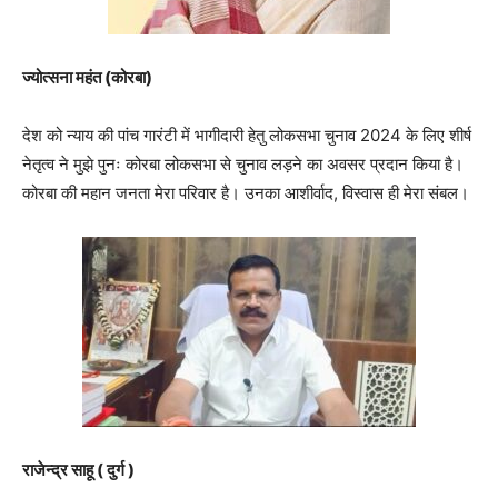
ज्योत्सना महंत (कोरबा)
देश को न्याय की पांच गारंटी में भागीदारी हेतु लोकसभा चुनाव 2024 के लिए शीर्ष
नेतृत्व ने मुझे पुनः कोरबा लोकसभा से चुनाव लड़ने का अवसर प्रदान किया है।
कोरबा की महान जनता मेरा परिवार है। उनका आशीर्वाद, विस्वास ही मेरा संबल।
राजेन्द्र साहू ( दुर्ग )