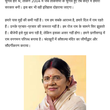
चुनाव हारे थे, लेकिन 2004 में जब लोकसभा के चुनाव हुए तब केंद्र में हमारी
सरकार बनी। इस बार भी वही इतिहास दोहराया जाएगा।
हमारे पास मुद्दों की कमी नहीं है। राम हम सबके आराध्य है, हमारे दिल में राम रहते
हैं। उनके प्रचार-प्रसार की जरूरत नहीं है। हम रोज राम के सामने सिर झुकाते
हैं। बीजेपी इसे मुद्दा बना रही है, लेकिन इसका असर नहीं होगा। हमने छत्तीसगढ़ में
राम वनगमन परिपथ बनाया है। चंदखुरी में कौशल्या मंदिर का जीर्णोद्धार और
सौंदर्गीकरण कराया।