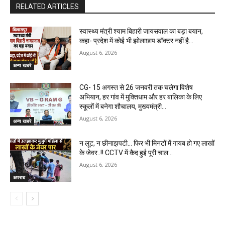
RELATED ARTICLES
स्वास्थ्य मंत्री श्याम बिहारी जायसवाल का बड़ा बयान,
कहा- प्रदेश में कोई भी झोलाछाप डॉक्टर नहीं है…
August 6, 2026
अन्य खबरे
CG- 15 अगस्त से 26 जनवरी तक चलेगा विशेष
अभियान, हर गांव में मुक्तिधाम और हर बालिका के लिए
स्कूलों में बनेगा शौचालय, मुख्यमंत्री...
August 6, 2026
अन्य खबरे
न लूट, न छीनाझपटी… फिर भी मिनटों में गायब हो गए लाखों
के जेवर..!! CCTV में कैद हुई पूरी चाल…
August 6, 2026
अपराध