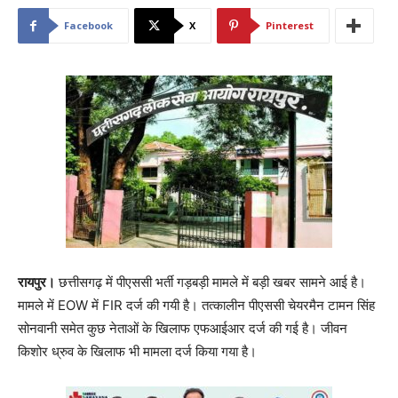
Facebook
X
Pinterest
रायपुर।
छत्तीसगढ़ में पीएससी भर्ती गड़बड़ी मामले में बड़ी खबर सामने आई है।
मामले में EOW में FIR दर्ज की गयी है। तत्कालीन पीएससी चेयरमैन टामन सिंह
सोनवानी समेत कुछ नेताओं के खिलाफ एफआईआर दर्ज की गई है। जीवन
किशोर ध्रुव के खिलाफ भी मामला दर्ज किया गया है।