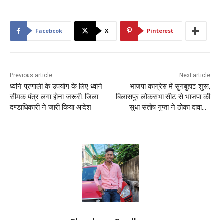
Facebook
X
Pinterest
Previous article
Next article
ध्वनि प्रणाली के उपयोग के लिए ध्वनि
भाजपा कांग्रेस में सुगबुहाट शुरू,
सीमक यंत्र लगा होना जरूरी, जिला
बिलासपुर लोकसभा सीट से भाजपा की
दण्डाधिकारी ने जारी किया आदेश
सुधा संतोष गुप्ता ने ठोका दावा…