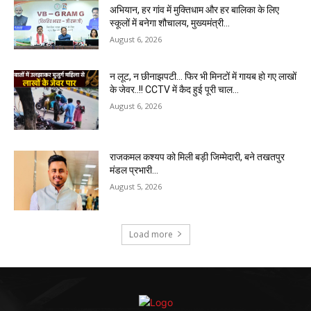
अभियान, हर गांव में मुक्तिधाम और हर बालिका के लिए
स्कूलों में बनेगा शौचालय, मुख्यमंत्री...
August 6, 2026
न लूट, न छीनाझपटी… फिर भी मिनटों में गायब हो गए लाखों
के जेवर..!! CCTV में कैद हुई पूरी चाल…
August 6, 2026
राजकमल कश्यप को मिली बड़ी जिम्मेदारी, बने तखतपुर
मंडल प्रभारी…
August 5, 2026
Load more