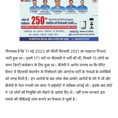
गौरतलब है कि 11 मई 2023 को सीजी पीएससी 2021 का फाइनल रिजल्ट
जारी हुआ था। इसमें 171 पदों पर पीएससी ने भर्ती की थी, जिसमें 15 लोगों का
चयन डिप्टी कलेक्टर के लिए हुआ था। बीजेपी ने आरोप लगाया था कि मेरिट
लिस्ट में पीएससी चेयरमैन के रिश्तेदारों और कांग्रेस पार्टी के नेताओं के करीबियों
को जगह मिली है। इन आरोपों के बाद लोक सेवा आयोग आरोपों के घेरे में थी और
बीजेपी के नेता ननकी राम कंवर ने हाईकोर्ट में याचिका लगाई थी। इसके बाद कोर्ट
ने 18 लोगों की नियुक्ति को रोकने के आदेश दिए थे। वहीं राज्य सरकार इस
मामले की सीबीआई जांच कराने का फैसला ले चुकी है।