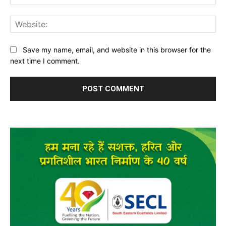
Web
Save my name, email, and website in this browser for the
next time I comment.