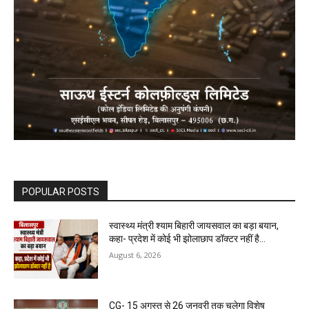
POPULAR POSTS
स्वास्थ्य मंत्री श्याम बिहारी जायसवाल का बड़ा बयान,
कहा- प्रदेश में कोई भी झोलाछाप डॉक्टर नहीं है…
August 6, 2026
CG- 15 अगस्त से 26 जनवरी तक चलेगा विशेष