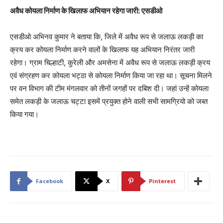
अवैध कोयला निर्माण के खिलाफ अभियान रहेगा जारी: एसडीओ
एसडीओ अभिनव कुमार ने बताया कि, जिले में अवैध रूप से जलाऊ लकड़ी का
क्रय कर कोयला निर्माण करने वालों के खिलाफ यह अभियान निरंतर जारी
रहेगा। ग्राम चिल्हाटी, कुरेली और अमसेना में अवैध रूप से जलाऊ लकड़ी क्रय
एवं संग्रहण कर कोयला भट्ठा से कोयला निर्माण किया जा रहा था। सूचना मिलने
पर वन विभाग की टीम मंगलवार को तीनों जगहों पर दबिश दी। जहां उन्हें कोयला
समेत लकड़ी के जलाऊ चट्टा इसमें प्रयुक्त होने वाली सभी सामग्रियो को जब्त
किया गया।
Facebook
X
Pinterest