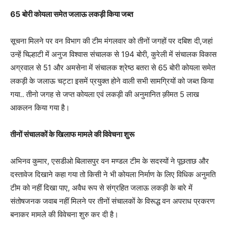
65 बोरी कोयला समेत जलाऊ लकड़ी किया जब्त
सूचना मिलने पर वन विभाग की टीम मंगलवार को तीनों जगहों पर दबिश दी,जहां
उन्हें चिल्हाटी में अनुज विश्वास संचालक से 194 बोरी, कुरेली में संचालक विकास
अग्रवाल से 51 और अमसेना में संचालक श्रेष्ठ बतरा से 65 बोरी कोयला समेत
लकड़ी के जलाऊ चट्टा इसमें प्रयुक्त होने वाली सभी सामग्रियों को जब्त किया
गया.. तीनो जगह से जप्त कोयला एवं लकड़ी की अनुमानित क़ीमत 5 लाख
आकलन किया गया है।
तीनों संचालकों के खिलाफ मामले की विवेचना शुरू
अभिनव कुमार, एसडीओ बिलासपुर वन मण्डल टीम के सदस्यों ने पूछताछ और
दस्तावेज दिखाने कहा गया तो किसी ने भी कोयला निर्माण के लिए विधिक अनुमति
टीम को नहीं दिखा पाए, अवैध रूप से संग्रहित जलाऊ लकड़ी के बारे में
संतोषजनक जवाब नहीं मिलने पर तीनों संचालकों के विरूद्ध वन अपराध प्रकरण
बनाकर मामले की विवेचना शुरु कर दी है।