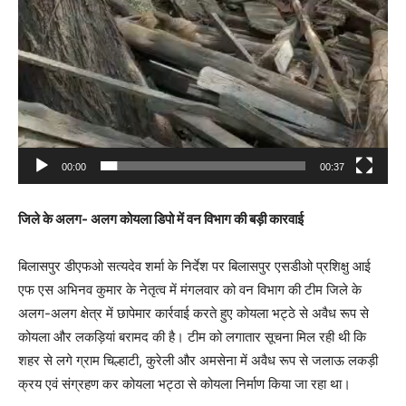
00:00
00:37
जिले के अलग- अलग कोयला डिपो में वन विभाग की बड़ी कारवाई
बिलासपुर डीएफओ सत्यदेव शर्मा के निर्देश पर बिलासपुर एसडीओ प्रशिक्षु आई
एफ एस अभिनव कुमार के नेतृत्व में मंगलवार को वन विभाग की टीम जिले के
अलग-अलग क्षेत्र में छापेमार कार्रवाई करते हुए कोयला भट्ठे से अवैध रूप से
कोयला और लकड़ियां बरामद की है। टीम को लगातार सूचना मिल रही थी कि
शहर से लगे ग्राम चिल्हाटी, कुरेली और अमसेना में अवैध रूप से जलाऊ लकड़ी
क्रय एवं संग्रहण कर कोयला भट्ठा से कोयला निर्माण किया जा रहा था।