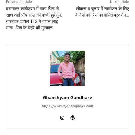
Previous article
Next article
दशगात्र कार्यक्रम में माता-पिता से
लोकसभा चुनाव में नामांकन के लिए
साथ आई पाँच साल की बच्ची हुई गुम,
बीजेपी कांग्रेस का शक्ति प्रदर्शन…
तारबहार डायल 112 ने वापस लाई
माता -पिता के चेहरे की मुस्कान
Ghanshyam Gandharv
https://www.rajdhanignews.com