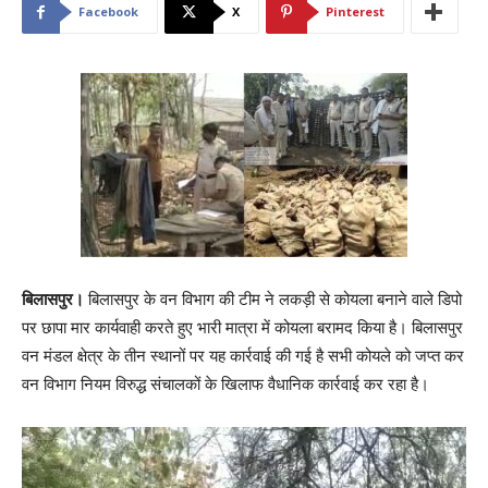
Facebook
X
Pinterest
बिलासपुर।
बिलासपुर के वन विभाग की टीम ने लकड़ी से कोयला बनाने वाले डिपो
पर छापा मार कार्यवाही करते हुए भारी मात्रा में कोयला बरामद किया है। बिलासपुर
वन मंडल क्षेत्र के तीन स्थानों पर यह कार्रवाई की गई है सभी कोयले को जप्त कर
वन विभाग नियम विरुद्ध संचालकों के खिलाफ वैधानिक कार्रवाई कर रहा है।
V
i