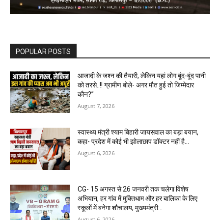
POPULAR POSTS
आजादी के जश्न की तैयारी, लेकिन यहां लोग बूंद-बूंद पानी
को तरसे..!! ग्रामीण बोले- अगर मौत हुई तो जिम्मेदार
कौन?”
August 7, 2026
स्वास्थ्य मंत्री श्याम बिहारी जायसवाल का बड़ा बयान,
कहा- प्रदेश में कोई भी झोलाछाप डॉक्टर नहीं है…
August 6, 2026
CG- 15 अगस्त से 26 जनवरी तक चलेगा विशेष
अभियान, हर गांव में मुक्तिधाम और हर बालिका के लिए
स्कूलों में बनेगा शौचालय, मुख्यमंत्री...
August 6, 2026