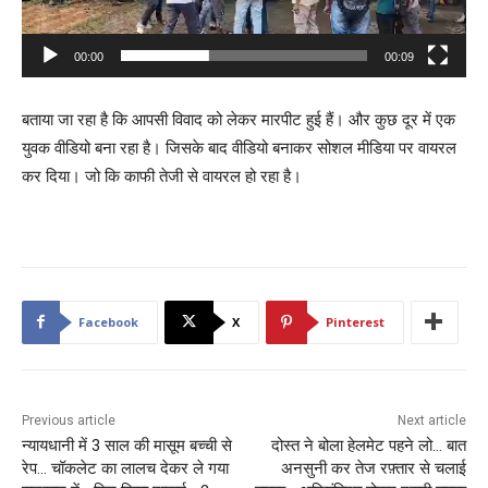
l
a
00:00
00:09
y
e
बताया जा रहा है कि आपसी विवाद को लेकर मारपीट हुई हैं। और कुछ दूर में एक
r
युवक वीडियो बना रहा है। जिसके बाद वीडियो बनाकर सोशल मीडिया पर वायरल
कर दिया। जो कि काफी तेजी से वायरल हो रहा है।
Facebook
X
Pinterest
Previous article
Next article
न्यायधानी में 3 साल की मासूम बच्ची से
दोस्त ने बोला हेलमेट पहने लो… बात
रेप… चॉकलेट का लालच देकर ले गया
अनसुनी कर तेज रफ़्तार से चलाई