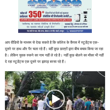
आप वीडियो के माध्यम से देख सकते है कि कॉलेज के कैंपस में स्टूडेंट्स एक-
दूसरे पर हाथ और पैर चला रहे हैं। वहीं कुछ छात्रों द्वारा बीच बचाव किया जा रहा
है। लेकिन युवक रुकने का नाम नहीं ले रहे है। नहीं कुछ बोलने का मौका भी नहीं
दे रहा स्टूडेंट्स एक दूसरे पर झापड़ बरसा रहे हैं।
V
i
d
e
o
P