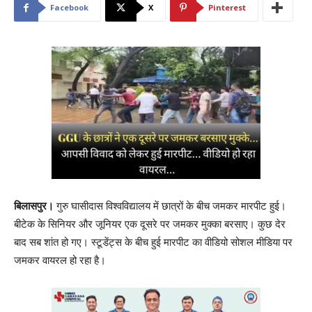
Facebook
X
Pinterest
बिलासपुर।
गुरु घासीदास विश्वविद्यालय में छात्रों के बीच जमकर मारपीट हुई।
बीटेक के सिनियर और जूनियर एक दूसरे पर जमकर मुक्का बरसाए। कुछ देर
बाद सब शांत हो गए। स्टूडेंट्स के बीच हुई मारपीट का वीडियो सोशल मीडिया पर
जमकर वायरल हो रहा है।