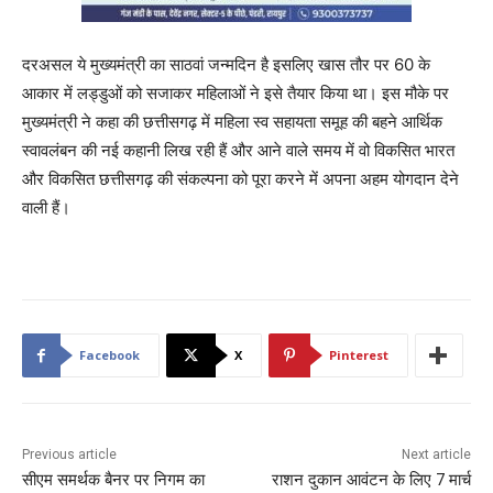
दरअसल ये मुख्यमंत्री का साठवां जन्मदिन है इसलिए खास तौर पर 60 के
आकार में लड्डुओं को सजाकर महिलाओं ने इसे तैयार किया था। इस मौके पर
मुख्यमंत्री ने कहा की छत्तीसगढ़ में महिला स्व सहायता समूह की बहने आर्थिक
स्वावलंबन की नई कहानी लिख रही हैं और आने वाले समय में वो विकसित भारत
और विकसित छत्तीसगढ़ की संकल्पना को पूरा करने में अपना अहम योगदान देने
वाली हैं।
Facebook
X
Pinterest
Previous article
Next article
सीएम समर्थक बैनर पर निगम का
राशन दुकान आवंटन के लिए 7 मार्च