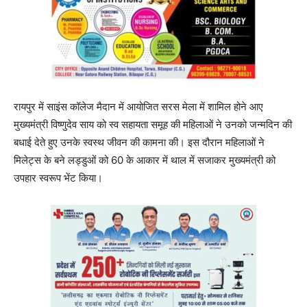
रायपुर में साइंस कॉलेज मैदान में आयोजित सरस मेला में शामिल होने आए
मुख्यमंत्री विष्णुदेव साय को स्व सहायता समूह की महिलाओं ने उनको जन्मदिन की
बधाई देते हुए उनके स्वस्थ जीवन की कामना की। इस दौरान महिलाओं ने
मिलेट्स के बने लड्डुओं को 60 के आकार में थाल में सजाकर मुख्यमंत्री को
उपहार स्वरूप भेंट किया।