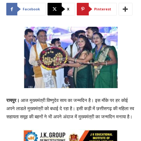
Facebook
X
Pinterest
रायपुर।
आज मुख्यमंत्री विष्णुदेव साय का जन्मदिन है। इस मौके पर हर कोई
अपने लाडले मुख्यमंत्री को बधाई दे रहा है। इसी कड़ी में छत्तीसगढ़ की महिला स्व
सहायता समूह की बहनों ने भी अपने अंदाज में मुख्यमंत्री का जन्मदिन मनाया है।