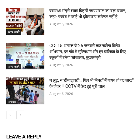
स्वास्थ्य मंत्री श्याम बिहारी जायसवाल का बड़ा बयान,
कहा- प्रदेश में कोई भी झोलाछाप डॉक्टर नहीं है…
August 6, 2026
अन्य खबरे
CG- 15 अगस्त से 26 जनवरी तक चलेगा विशेष
अभियान, हर गांव में मुक्तिधाम और हर बालिका के लिए
स्कूलों में बनेगा शौचालय, मुख्यमंत्री...
August 6, 2026
अन्य खबरे
न लूट, न छीनाझपटी… फिर भी मिनटों में गायब हो गए लाखों
के जेवर..!! CCTV में कैद हुई पूरी चाल…
August 6, 2026
अपराध
LEAVE A REPLY