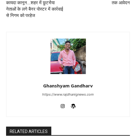
कायदा कानून….शहर में छुटभैया
तक आवेदन
नेताओं के लगे बैनर पोस्टर में कार्रवाई
से निगम को परहेज
Ghanshyam Gandharv
https://www.rajdhanignews.com
RELATED ARTICLES