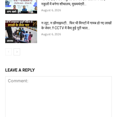
स्कूलों में बनेगा शौचालय, मुख्यमंत्री...
August 6, 2026
अन्य खबरे
न लूट, न छीनाझपटी… फिर भी मिनटों में गायब हो गए लाखों
के जेवर..!! CCTV में कैद हुई पूरी चाल…
August 6, 2026
अपराध
LEAVE A REPLY