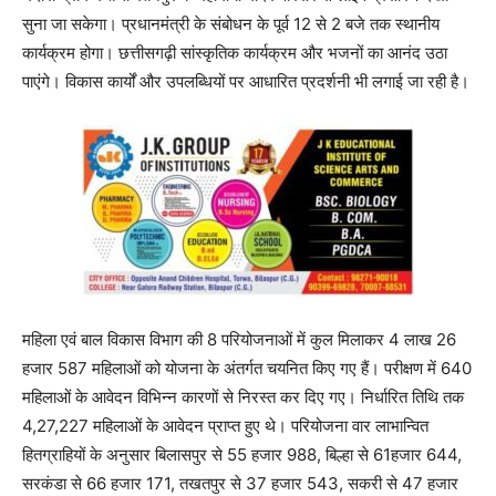
सुना जा सकेगा। प्रधानमंत्री के संबोधन के पूर्व 12 से 2 बजे तक स्थानीय
कार्यक्रम होगा। छत्तीसगढ़ी सांस्कृतिक कार्यक्रम और भजनों का आनंद उठा
पाएंगे। विकास कार्यों और उपलब्धियों पर आधारित प्रदर्शनी भी लगाई जा रही है।
महिला एवं बाल विकास विभाग की 8 परियोजनाओं में कुल मिलाकर 4 लाख 26
हजार 587 महिलाओं को योजना के अंतर्गत चयनित किए गए हैं। परीक्षण में 640
महिलाओं के आवेदन विभिन्न कारणों से निरस्त कर दिए गए। निर्धारित तिथि तक
4,27,227 महिलाओं के आवेदन प्राप्त हुए थे। परियोजना वार लाभान्वित
हितग्राहियों के अनुसार बिलासपुर से 55 हजार 988, बिल्हा से 61हजार 644,
सरकंडा से 66 हजार 171, तखतपुर से 37 हजार 543, सकरी से 47 हजार