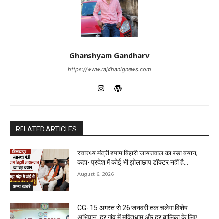
Ghanshyam Gandharv
https://www.rajdhanignews.com
RELATED ARTICLES
स्वास्थ्य मंत्री श्याम बिहारी जायसवाल का बड़ा बयान,
कहा- प्रदेश में कोई भी झोलाछाप डॉक्टर नहीं है…
August 6, 2026
अन्य खबरे
CG- 15 अगस्त से 26 जनवरी तक चलेगा विशेष
अभियान, हर गांव में मुक्तिधाम और हर बालिका के लिए