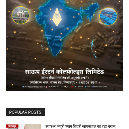
POPULAR POSTS
स्वास्थ्य मंत्री श्याम बिहारी जायसवाल का बड़ा बयान,