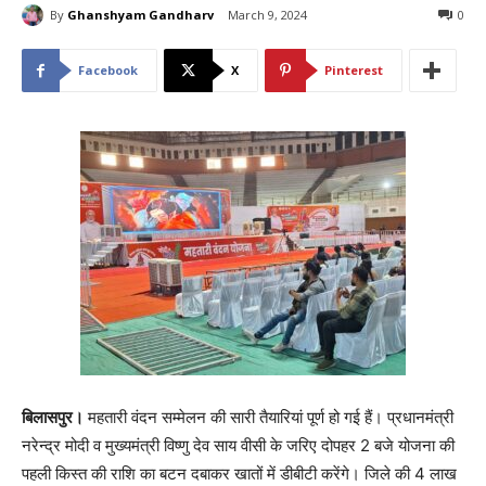
By
Ghanshyam Gandharv
March 9, 2024
0
Facebook
X
Pinterest
बिलासपुर।
महतारी वंदन सम्मेलन की सारी तैयारियां पूर्ण हो गई हैं। प्रधानमंत्री
नरेन्द्र मोदी व मुख्यमंत्री विष्णु देव साय वीसी के जरिए दोपहर 2 बजे योजना की
पहली किस्त की राशि का बटन दबाकर खातों में डीबीटी करेंगे। जिले की 4 लाख