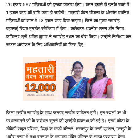
26 हजार 587 महिलाओं को इसका फायदा होगा। बटन दबाते ही उनके खाते में
1 हजार रुपए की राशि जमा हो जायेगी। महतारी वंदन योजना के अंतर्गत चयनित
महिलाओं को साल में 12 हजार रुपए दिया जाएगा। जिले का मुख्य समारोह
बहतराई स्थित इनडोर स्टेडियम में होगा। कलेक्टर अवनीश शरण और निगम
कमिश्नर श्री अमित कुमार ने समारोह स्थल का दौरा किया। उन्होंने निरीक्षण कर
सफल आयोजन के लिए अधिकारियों को टिप्स दिए।
जिला स्तरीय समारोह के साथ जनपद स्तरीय सम्मेलन होंगे। इन स्थलों पर भी
प्रधानमंत्री जी के संबोधन सुनने की एलईडी व्यवस्था की गई है। इनमें कोटा के
डीकेपी स्कूल परिसर, बिल्हा के मण्डी परिसर, तखतपुर के मण्डी प्रांगण, मस्तुरी के
भदौरा ग्राम में तथा रतनपुर के महामाया मंदिर परिसर से लाइव प्रसारण देखा