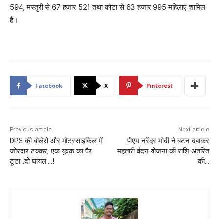
594, मस्तुरी से 67 हजार 521 तथा कोटा से 63 हजार 995 महिलाएं शामिल
हैं।
Facebook
X
Pinterest
Previous article
Next article
DPS की बोलेरो और मोटरसाइकिल में
पीएम नरेंद्र मोदी ने बटन दबाकर
जोरदार टक्कर, एक युवक का पैर
महतारी वंदन योजना की राशि अंतरित
टूटा…दो घायल….!
की…