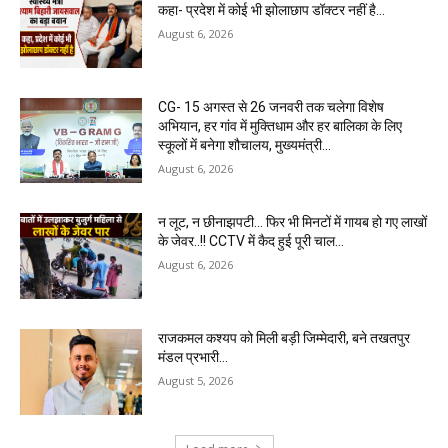
कहा- प्रदेश में कोई भी झोलाछाप डॉक्टर नहीं है…
August 6, 2026
CG- 15 अगस्त से 26 जनवरी तक चलेगा विशेष
अभियान, हर गांव में मुक्तिधाम और हर बालिका के लिए
स्कूलों में बनेगा शौचालय, मुख्यमंत्री...
August 6, 2026
न लूट, न छीनाझपटी… फिर भी मिनटों में गायब हो गए लाखों
के जेवर..!! CCTV में कैद हुई पूरी चाल…
August 6, 2026
राजकमल कश्यप को मिली बड़ी जिम्मेदारी, बने तखतपुर
मंडल प्रभारी…
August 5, 2026