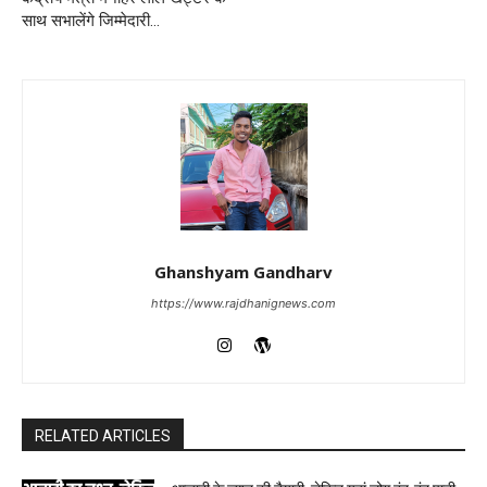
साथ सभालेंगे जिम्मेदारी…
Ghanshyam Gandharv
https://www.rajdhanignews.com
RELATED ARTICLES