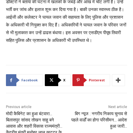
डॉक्टरों ने बताया की घटना में खलको के जबड़े और आंख में चोट लगी है। उन्हें
भर्ती कर जांच और इलाज शुरू कर दिया गया है। बाकी उनका स्वास्थ्य ठीक है।
आईजी और कलेक्टर ने घायल जवान की सहायता के लिए पुलिस और प्रशासन
के अधिकारी भी नियुक्त कर दिए हैं। अधिकारियों ने घायल जवान के परिवार जनों
से भी मुलाकात कर उन्हें ढाढस बंधाया। इस अवसर पर एसडीएम पीयूष तिवारी
सहित पुलिस और प्रशासन के अधिकारी भी उपस्थित थे।
Facebook
X
Pinterest
Previous article
Next article
मोदी कैबिनेट का हुआ बंटवारा…
बिग न्यूज : नगरीय निकाय चुनाव से
बिलासपुर सांसद तोखन साहू बने
पहले वार्डों का होगा परिसीमन… आदेश
आवास और शहरी विकास राज्यमंत्री…
हुआ जारी…
केंद्रीय मंत्री मनोहर लाल खट्टर के