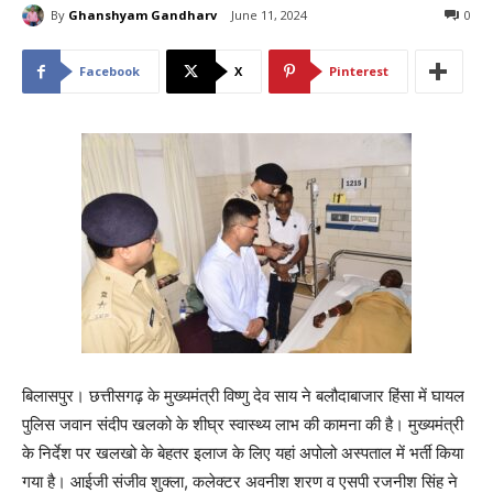
By
Ghanshyam Gandharv
June 11, 2024
0
Facebook
X
Pinterest
बिलासपुर। छत्तीसगढ़ के मुख्यमंत्री विष्णु देव साय ने बलौदाबाजार हिंसा में घायल
पुलिस जवान संदीप खलको के शीघ्र स्वास्थ्य लाभ की कामना की है। मुख्यमंत्री
के निर्देश पर खलखो के बेहतर इलाज के लिए यहां अपोलो अस्पताल में भर्ती किया
गया है। आईजी संजीव शुक्ला, कलेक्टर अवनीश शरण व एसपी रजनीश सिंह ने