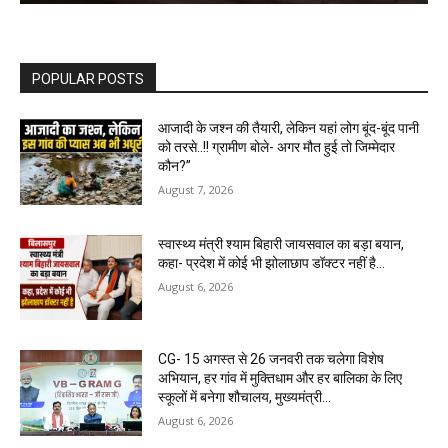
POPULAR POSTS
आजादी के जश्न की तैयारी, लेकिन यहां लोग बूंद-बूंद पानी
को तरसे..!! ग्रामीण बोले- अगर मौत हुई तो जिम्मेदार
कौन?”
August 7, 2026
स्वास्थ्य मंत्री श्याम बिहारी जायसवाल का बड़ा बयान,
कहा- प्रदेश में कोई भी झोलाछाप डॉक्टर नहीं है…
August 6, 2026
CG- 15 अगस्त से 26 जनवरी तक चलेगा विशेष
अभियान, हर गांव में मुक्तिधाम और हर बालिका के लिए
स्कूलों में बनेगा शौचालय, मुख्यमंत्री...
August 6, 2026