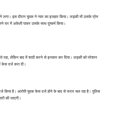
जाने लगा। इस दौरान युवक ने प्यार का इजहार किया। लड़की भी उसके प्रेम
ने घर में अकेली पाकर उसके साथ दुष्कर्म किया।
ाते रहा, लेकिन बाद में शादी करने से इनकार कर दिया। लड़की को परेशान
ं केस दर्ज करा दी।
्ज किया है। आरोपी युवक केस दर्ज होने के बाद से फरार चल रहा है। पुलिस
तारी की जाएगी।