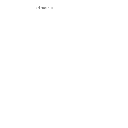
Load more