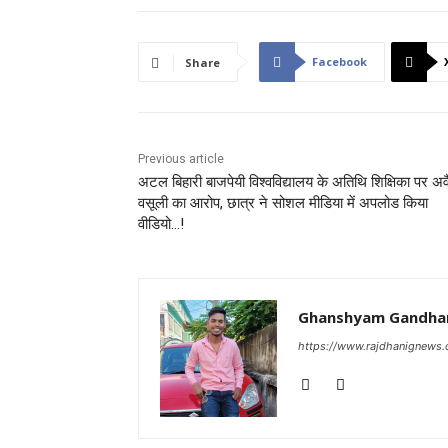
Facebook
Share
Previous article
अटल बिहारी बाजपेयी विश्वविद्यालय के अतिथि शिक्षिका पर अव
वसूली का आरोप, छात्र ने सोशल मीडिया में अपलोड किया
वीडियो…!
Ghanshyam Gandha
https://www.rajdhanignews