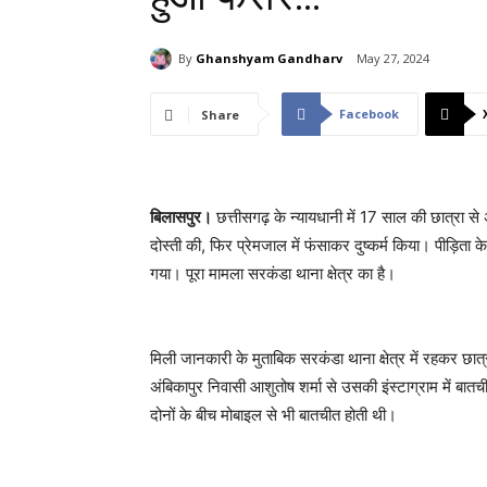
By
Ghanshyam Gandharv
May 27, 2024
Facebook
Share
बिलासपुर।
छत्तीसगढ़ के न्यायधानी में 17 साल की छात्रा से
दोस्ती की, फिर प्रेमजाल में फंसाकर दुष्कर्म किया। पीड़िता
गया। पूरा मामला सरकंडा थाना क्षेत्र का है।
मिली जानकारी के मुताबिक सरकंडा थाना क्षेत्र में रहकर छात
अंबिकापुर निवासी आशुतोष शर्मा से उसकी इंस्टाग्राम में बा
दोनों के बीच मोबाइल से भी बातचीत होती थी।