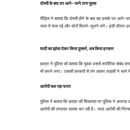
दोस्ती के बाद घर आने- जाने लगा युवक
पीड़िता ने बताया कि दोस्ती होने के बाद वह उसके घर आने-
जाल में फंस गई और दोनों मिलने-जुलने लगे। इसी दौरान उस
शादी का झांसा देकर किया दुष्कर्म, अब किया इनकार
छात्रा ने पुलिस को बताया कि युवक उससे शारीरिक संबंध बन
भी करने लगा। उसकी हरकतों से तंग आकर लड़की ने थाने मे
आरोपी चल रहा फरार
पुलिस ने बताया कि छात्रा की शिकायत पर पुलिस ने अपराध दर
आरोपी की लगातार तलाश कर रही है। जल्द आरोपी की गिरफ्