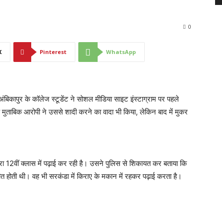
0
X
Pinterest
WhatsApp
 अंबिकापुर के कॉलेज स्टूडेंट ने सोशल मीडिया साइट इंस्टाग्राम पर पहले
 के मुताबिक आरोपी ने उससे शादी करने का वादा भी किया, लेकिन बाद में मुकर
्रा 12वीं क्लास में पढ़ाई कर रही है। उसने पुलिस से शिकायत कर बताया कि
तचीत होती थी। वह भी सरकंडा में किराए के मकान में रहकर पढ़ाई करता है।