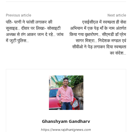
Previous article
Next article
पति- पत्नी ने फांसी लगाकर की
एसईसीएल में स्वच्छता ही सेवा
सुसाइड… दीवार पर लिखा- सोसाइटी
अभियान में एक पेड़ माँ के नाम अंतर्गत
अध्यक्ष से तंग आकर जान दे रहे… जांच
किया गया वृक्षारोपण… सीएमडी डॉ प्रेम
में जुटी पुलिस…
सागर मिश्रा… निदेशक मण्डल एवं
सीवीओ ने पेड़ लगाकर दिया स्वच्छता
का संदेश…
Ghanshyam Gandharv
https://www.rajdhanignews.com