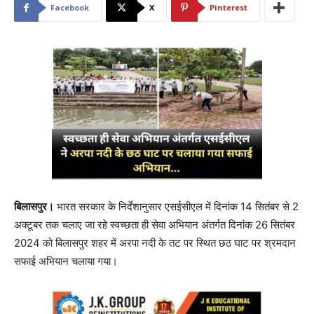
Facebook
X
Pinterest
बिलासपुर।
भारत सरकार के निर्देशानुसार एसईसीएल में दिनांक 14 सितंबर से 2
अक्टूबर तक चलाए जा रहे स्वच्छता ही सेवा अभियान अंतर्गत दिनांक 26 सितंबर
2024 को बिलासपुर शहर में अरपा नदी के तट पर स्थित छठ घाट पर श्रमदान
सफाई अभियान चलाया गया।