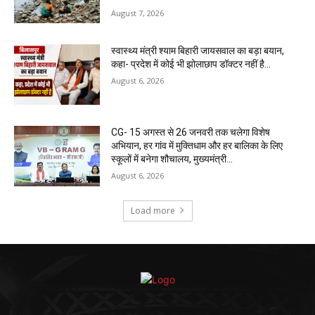
August 7, 2026
स्वास्थ्य मंत्री श्याम बिहारी जायसवाल का बड़ा बयान,
कहा- प्रदेश में कोई भी झोलाछाप डॉक्टर नहीं है…
August 6, 2026
CG- 15 अगस्त से 26 जनवरी तक चलेगा विशेष
अभियान, हर गांव में मुक्तिधाम और हर बालिका के लिए
स्कूलों में बनेगा शौचालय, मुख्यमंत्री...
August 6, 2026
Load more