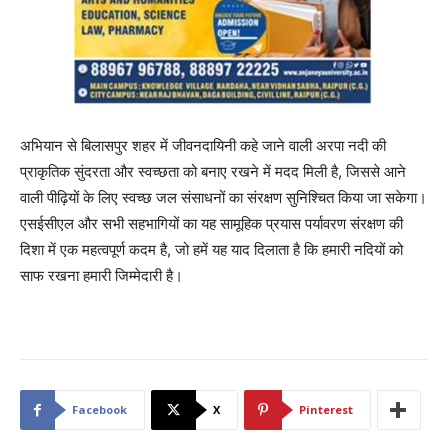
अभियान से बिलासपुर शहर में जीवनदायिनी कहे जाने वाली अरपा नदी की
प्राकृतिक सुंदरता और स्वच्छता को बनाए रखने में मदद मिली है, जिससे आने
वाली पीढ़ियों के लिए स्वच्छ जल संसाधनों का संरक्षण सुनिश्चित किया जा सकेगा।
एसईसीएल और सभी सहभागियों का यह सामूहिक प्रयास पर्यावरण संरक्षण की
दिशा में एक महत्वपूर्ण कदम है, जो हमें यह याद दिलाता है कि हमारी नदियों को
साफ रखना हमारी जिम्मेदारी है।
Facebook
X
Pinterest