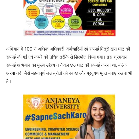
अभियान में 100 से अधिक अधिकारी-कर्मचारियों एवं सफाई मित्रों द्वारा घाट की
सफाई की गई एवं कचरे को उचित तरीके से डिस्पोज़ किया गया। इस श्रमदान
सफाई अभियान का मुख्य उद्देश्य न केवल छठ घाट की सफाई करना था, बल्कि
अरपा नदी जैसे महत्वपूर्ण जलस्रोतों को स्वच्छ और प्रदूषण मुक्त बनाए रखना भी
है।