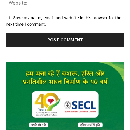
Web
Save my name, email, and website in this browser for the
next time I comment.