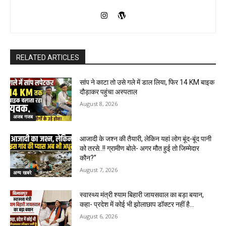
RELATED ARTICLES
सांप ने काटा तो उसे गले में डाल लिया, फिर 14 KM बाइक
दौड़ाकर पहुंचा अस्पताल
August 8, 2026
अजब गजब
आजादी के जश्न की तैयारी, लेकिन यहां लोग बूंद-बूंद पानी
को तरसे..!! ग्रामीण बोले- अगर मौत हुई तो जिम्मेदार
कौन?”
August 7, 2026
अन्य खबरे
स्वास्थ्य मंत्री श्याम बिहारी जायसवाल का बड़ा बयान,
कहा- प्रदेश में कोई भी झोलाछाप डॉक्टर नहीं है…
August 6, 2026