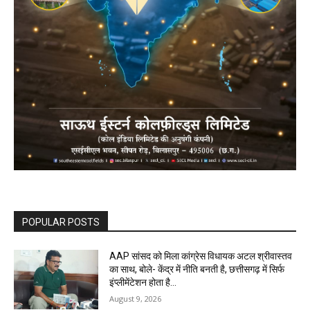
POPULAR POSTS
AAP सांसद को मिला कांग्रेस विधायक अटल श्रीवास्तव
का साथ, बोले- केंद्र में नीति बनती है, छत्तीसगढ़ में सिर्फ
इंप्लीमेंटेशन होता है…
August 9, 2026