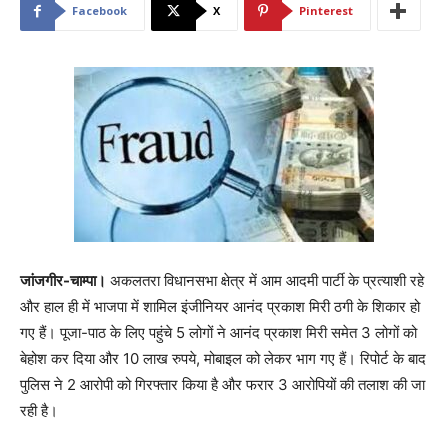
Facebook
X
Pinterest
जांजगीर-चाम्पा।
अकलतरा विधानसभा क्षेत्र में आम आदमी पार्टी के प्रत्याशी रहे
और हाल ही में भाजपा में शामिल इंजीनियर आनंद प्रकाश मिरी ठगी के शिकार हो
गए हैं। पूजा-पाठ के लिए पहुंचे 5 लोगों ने आनंद प्रकाश मिरी समेत 3 लोगों को
बेहोश कर दिया और 10 लाख रुपये, मोबाइल को लेकर भाग गए हैं। रिपोर्ट के बाद
पुलिस ने 2 आरोपी को गिरफ्तार किया है और फरार 3 आरोपियों की तलाश की जा
रही है।