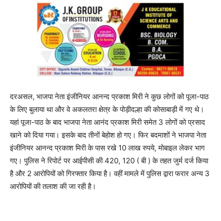
दरअसल, भाजपा नेता इंजीनियर आनन्द प्रकाश मिरी ने कुछ लोगों को पूजा-पाठ
के लिए बुलाया था और वे अकलतरा क्षेत्र के पोड़ीदल्हा की कोसाबाड़ी में गए थे।
यहां पूजा-पाठ के बाद भाजपा नेता आनंद प्रकाश मिरी समेत 3 लोगों को प्रसाद
खाने को दिया गया। इसके बाद तीनों बेहोश हो गए। फिर बदमाशों ने भाजपा नेता
इंजीनियर आनन्द प्रकाश मिरी के पास रखे 10 लाख रुपये, मोबाइल लेकर भाग
गए। पुलिस ने रिपोर्ट पर आईपीसी की 420, 120 ( बी ) के तहत जुर्म दर्ज किया
है और 2 आरोपियों को गिरफ्तार किया है। वहीं मामले में पुलिस द्वारा फरार अन्य 3
आरोपियों की तलाश की जा रही है।