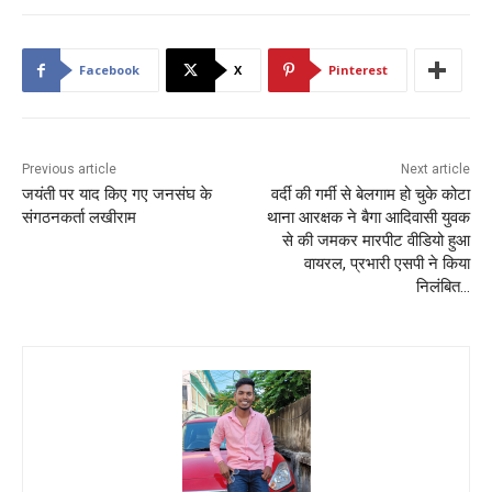
Facebook
X
Pinterest
Previous article
Next article
जयंती पर याद किए गए जनसंघ के
वर्दी की गर्मी से बेलगाम हो चुके कोटा
संगठनकर्ता लखीराम
थाना आरक्षक ने बैगा आदिवासी युवक
से की जमकर मारपीट वीडियो हुआ
वायरल, प्रभारी एसपी ने किया
निलंबित…