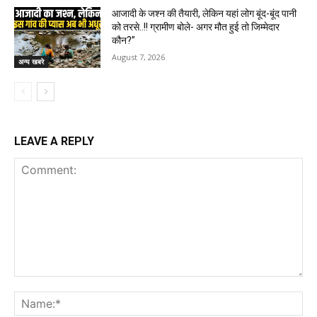
आजादी के जश्न की तैयारी, लेकिन यहां लोग बूंद-बूंद पानी
को तरसे..!! ग्रामीण बोले- अगर मौत हुई तो जिम्मेदार
कौन?”
August 7, 2026
अन्य खबरे
LEAVE A REPLY
Comment:
Na