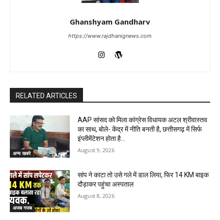
Ghanshyam Gandharv
https://www.rajdhanignews.com
RELATED ARTICLES
AAP सांसद को मिला कांग्रेस विधायक अटल श्रीवास्तव
का साथ, बोले- केंद्र में नीति बनती है, छत्तीसगढ़ में सिर्फ
इंप्लीमेंटेशन होता है…
August 9, 2026
अन्य खबरे
सांप ने काटा तो उसे गले में डाल लिया, फिर 14 KM बाइक
दौड़ाकर पहुंचा अस्पताल
August 8, 2026
अजब गजब