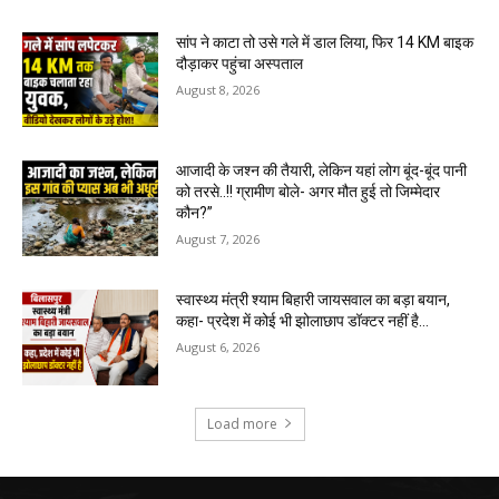
सांप ने काटा तो उसे गले में डाल लिया, फिर 14 KM बाइक
दौड़ाकर पहुंचा अस्पताल
August 8, 2026
आजादी के जश्न की तैयारी, लेकिन यहां लोग बूंद-बूंद पानी
को तरसे..!! ग्रामीण बोले- अगर मौत हुई तो जिम्मेदार
कौन?”
August 7, 2026
स्वास्थ्य मंत्री श्याम बिहारी जायसवाल का बड़ा बयान,
कहा- प्रदेश में कोई भी झोलाछाप डॉक्टर नहीं है…
August 6, 2026
Load more