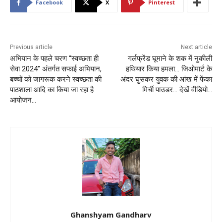
Facebook
X
Pinterest
Previous article
Next article
अभियान के पहले चरण “स्वच्छता ही
गर्लफ्रेंड घूमाने के शक में नुकीली
सेवा 2024” अंतर्गत सफाई अभियान,
हथियार किया हमला… जिओमार्ट के
बच्चों को जागरूक करने स्वच्छता की
अंदर घुसकर युवक की आंख में फेंका
पाठशाला आदि का किया जा रहा है
मिर्ची पाउडर… देखें वीडियो…
आयोजन…
Ghanshyam Gandharv