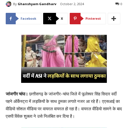
By
Ghanshyam Gandharv
October 2, 2024
0
Facebook
X
Pinterest
जांजगीर चांपा।
छत्तीसगढ़ के जांजगीर-चांपा जिले में फूलेश्वर सिंह सिदार वर्दी
पहने ऑर्केस्ट्रा में लड़कियों के साथ ठुमका लगाते नजर आ रहे हैं। एएसआई का
वीडियो सोशल मीडिया पर वायरल वायरल हो रहा है। वायरल वीडियो सामने के बाद
एसपी विवेक शुक्ला ने उसे निलंबित कर दिया है।