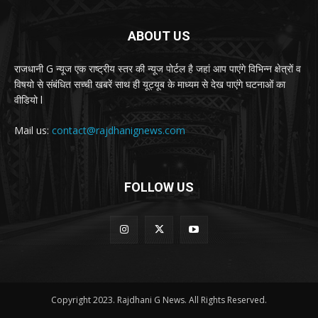
ABOUT US
राजधानी G न्यूज एक राष्ट्रीय स्तर की न्यूज पोर्टल है जहां आप पाएंगे विभिन्न क्षेत्रों व
विषयो से संबंधित सच्ची खबरें साथ ही यूट्यूब के माध्यम से देख पाएंगे घटनाओं का
वीडियो l
Mail us:
contact@rajdhanignews.com
FOLLOW US
Copyright 2023. Rajdhani G News. All Rights Reserved.