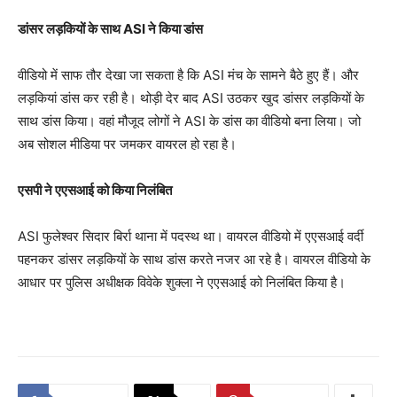
डांसर लड़कियों के साथ ASI ने किया डांस
वीडियो में साफ तौर देखा जा सकता है कि ASI मंच के सामने बैठे हुए हैं। और
लड़कियां डांस कर रही है। थोड़ी देर बाद ASI उठकर खुद डांसर लड़कियों के
साथ डांस किया। वहां मौजूद लोगों ने ASI के डांस का वीडियो बना लिया। जो
अब सोशल मीडिया पर जमकर वायरल हो रहा है।
एसपी ने एएसआई को किया निलंबित
ASI फुलेश्वर सिदार बिर्रा थाना में पदस्थ था। वायरल वीडियो में एएसआई वर्दी
पहनकर डांसर लड़कियों के साथ डांस करते नजर आ रहे है। वायरल वीडियो के
आधार पर पुलिस अधीक्षक विवेके शुक्ला ने एएसआई को निलंबित किया है।