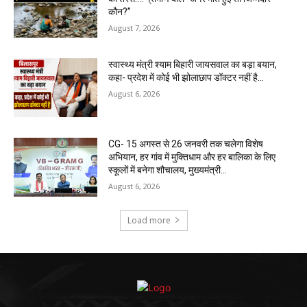
कौन?”
August 7, 2026
स्वास्थ्य मंत्री श्याम बिहारी जायसवाल का बड़ा बयान,
कहा- प्रदेश में कोई भी झोलाछाप डॉक्टर नहीं है…
August 6, 2026
CG- 15 अगस्त से 26 जनवरी तक चलेगा विशेष
अभियान, हर गांव में मुक्तिधाम और हर बालिका के लिए
स्कूलों में बनेगा शौचालय, मुख्यमंत्री...
August 6, 2026
Load more