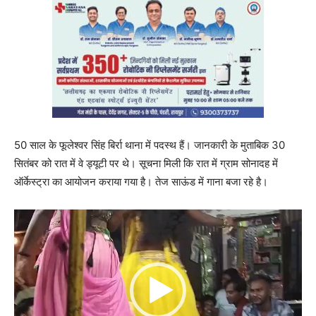
50 साल के फूलेश्वर सिंह बिर्रा थाना में पदस्थ हैं। जानकारी के मुताबिक 30
सितंबर को रात में वे ड्यूटी पर थे। सूचना मिली कि रात में ग्राम सोनादह में
ऑर्केस्ट्रा का आयोजन कराया गया है। तेज साऊंड में गाना बजा रहे है।
V
i
d
e
o
P