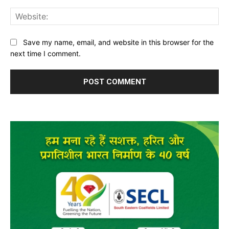
Web
Save my name, email, and website in this browser for the
next time I comment.