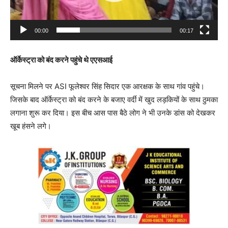
l
a
00:00
00:17
y
e
ऑर्केस्ट्रा को बंद करने पहुंचे थे एएसआई
r
सूचना मिलने पर ASI फूलेश्वर सिंह सिदार एक आरक्षक के साथ गांव पहुंचे।
जिसके बाद ऑर्केस्ट्रा को बंद करने के बजाए वर्दी में खुद लड़कियों के साथ ठुमका
लगाना शुरू कर दिया। इस बीच आस पास बैठे लोग ने भी उनके डांस को देखकर
खूब हंसने लगे।